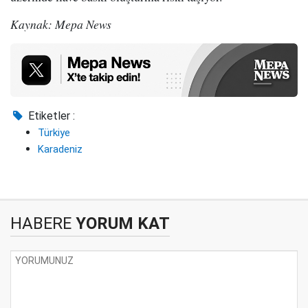
Kaynak: Mepa News
Etiketler :
Türkiye
Karadeniz
HABERE
YORUM KAT