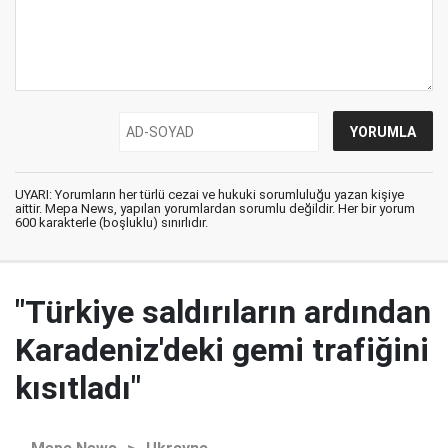
UYARI: Yorumların her türlü cezai ve hukuki sorumluluğu yazan kişiye
aittir. Mepa News, yapılan yorumlardan sorumlu değildir. Her bir yorum
600 karakterle (boşluklu) sınırlıdır.
"Türkiye saldırıların ardından
Karadeniz'deki gemi trafiğini
kısıtladı"