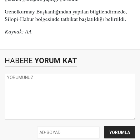
Genelkurmay Başkanlığından yapılan bilgilendirmede,
Silopi-Habur bölgesinde tatbikat başlatıldığı belirtildi.
Kaynak: AA
HABERE
YORUM KAT