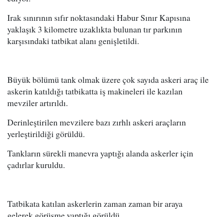
Irak sınırının sıfır noktasındaki Habur Sınır Kapısına
yaklaşık 3 kilometre uzaklıkta bulunan tır parkının
karşısındaki tatbikat alanı genişletildi.
Büyük bölümü tank olmak üzere çok sayıda askeri araç ile
askerin katıldığı tatbikatta iş makineleri ile kazılan
mevziler artırıldı.
Derinleştirilen mevzilere bazı zırhlı askeri araçların
yerleştirildiği görüldü.
Tankların sürekli manevra yaptığı alanda askerler için
çadırlar kuruldu.
Tatbikata katılan askerlerin zaman zaman bir araya
gelerek görüşme yaptığı görüldü.