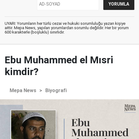
UYARI: Yorumların her türlü cezai ve hukuki sorumluluğu yazan kişiye
aittir. Mepa News, yapılan yorumlardan sorumlu değildir. Her bir yorum
600 karakterle (boşluklu) sınırlıdır.
Ebu Muhammed el Mısri
kimdir?
Mepa News
>
Biyografi