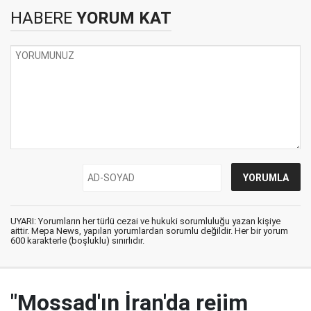
HABERE
YORUM KAT
UYARI: Yorumların her türlü cezai ve hukuki sorumluluğu yazan kişiye
aittir. Mepa News, yapılan yorumlardan sorumlu değildir. Her bir yorum
600 karakterle (boşluklu) sınırlıdır.
"Mossad'ın İran'da rejim