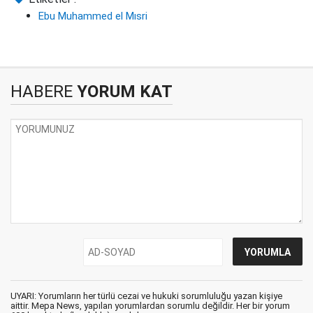
Ebu Muhammed el Mısri
HABERE
YORUM KAT
UYARI: Yorumların her türlü cezai ve hukuki sorumluluğu yazan kişiye
aittir. Mepa News, yapılan yorumlardan sorumlu değildir. Her bir yorum