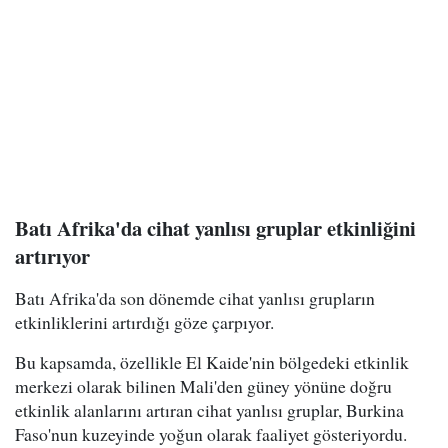
Batı Afrika'da cihat yanlısı gruplar etkinliğini
artırıyor
Batı Afrika'da son dönemde cihat yanlısı grupların
etkinliklerini artırdığı göze çarpıyor.
Bu kapsamda, özellikle El Kaide'nin bölgedeki etkinlik
merkezi olarak bilinen Mali'den güney yönüne doğru
etkinlik alanlarını artıran cihat yanlısı gruplar, Burkina
Faso'nun kuzeyinde yoğun olarak faaliyet gösteriyordu.