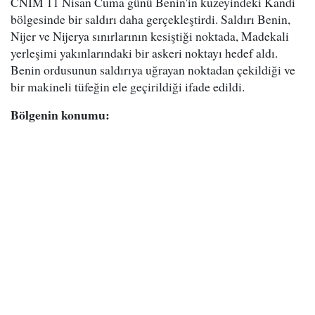
CNİM 11 Nisan Cuma günü Benin'in kuzeyindeki Kandi
bölgesinde bir saldırı daha gerçekleştirdi. Saldırı Benin,
Nijer ve Nijerya sınırlarının kesiştiği noktada, Madekali
yerleşimi yakınlarındaki bir askeri noktayı hedef aldı.
Benin ordusunun saldırıya uğrayan noktadan çekildiği ve
bir makineli tüfeğin ele geçirildiği ifade edildi.
Bölgenin konumu: