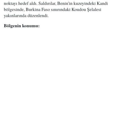
noktayı hedef aldı. Saldırılar, Benin'in kuzeyindeki Kandi
bölgesinde, Burkina Faso sınırındaki Koudou Şelalesi
yakınlarında düzenlendi.
Bölgenin konumu: