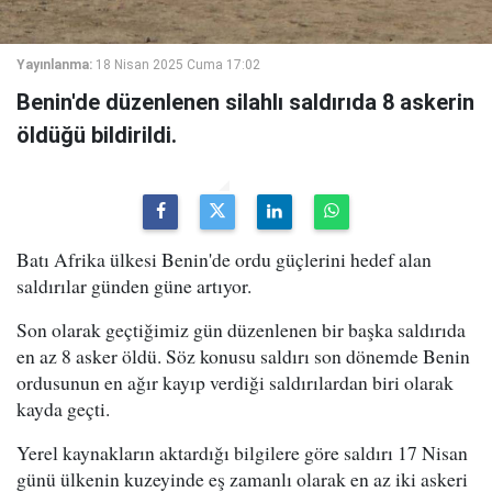
Yayınlanma:
18 Nisan 2025 Cuma 17:02
Benin'de düzenlenen silahlı saldırıda 8 askerin
öldüğü bildirildi.
Batı Afrika ülkesi Benin'de ordu güçlerini hedef alan
saldırılar günden güne artıyor.
Son olarak geçtiğimiz gün düzenlenen bir başka saldırıda
en az 8 asker öldü. Söz konusu saldırı son dönemde Benin
ordusunun en ağır kayıp verdiği saldırılardan biri olarak
kayda geçti.
Yerel kaynakların aktardığı bilgilere göre saldırı 17 Nisan
günü ülkenin kuzeyinde eş zamanlı olarak en az iki askeri