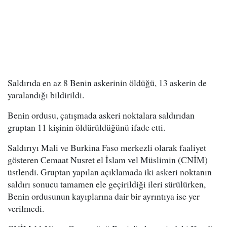
Saldırıda en az 8 Benin askerinin öldüğü, 13 askerin de
yaralandığı bildirildi.
Benin ordusu, çatışmada askeri noktalara saldırıdan
gruptan 11 kişinin öldürüldüğünü ifade etti.
Saldırıyı Mali ve Burkina Faso merkezli olarak faaliyet
gösteren Cemaat Nusret el İslam vel Müslimin (CNİM)
üstlendi. Gruptan yapılan açıklamada iki askeri noktanın
saldırı sonucu tamamen ele geçirildiği ileri sürülürken,
Benin ordusunun kayıplarına dair bir ayrıntıya ise yer
verilmedi.