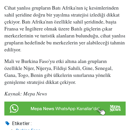
Cihat yanlısı grupların Batı Afrika'nın iç kesimlerinden
sahil şeridine doğru bir yayılma stratejisi izlediği dikkat
çekiyor. Batı Afrika'nın özellikle sahil şeridinde, başta
Fransa ve İngiltere olmak üzere Batılı güçlerin çıkar
merkezlerinin ve turistik alanların bulunduğu, cihat yanlısı
grupların hedefinde bu merkezlerin yer alabileceği tahmin
ediliyor.
Mali ve Burkina Faso'yu etki altına alan grupların
özellikle Nijer, Nijerya, Fildişi Sahili, Gine, Senegal,
Gana, Togo, Benin gibi ülkelerin sınırlarına yönelik
genişleme stratejisi dikkat çekiyor.
Kaynak: Mepa News
Etiketler :