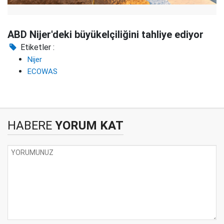
ABD Nijer'deki büyükelçiliğini tahliye ediyor
Etiketler :
Nijer
ECOWAS
HABERE
YORUM KAT