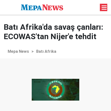
Batı Afrika'da savaş çanları:
ECOWAS'tan Nijer'e tehdit
Mepa News
>
Batı Afrika