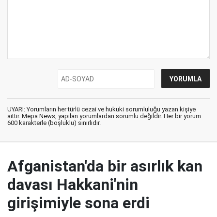
UYARI: Yorumların her türlü cezai ve hukuki sorumluluğu yazan kişiye
aittir. Mepa News, yapılan yorumlardan sorumlu değildir. Her bir yorum
600 karakterle (boşluklu) sınırlıdır.
Afganistan'da bir asırlık kan
davası Hakkani'nin
girişimiyle sona erdi