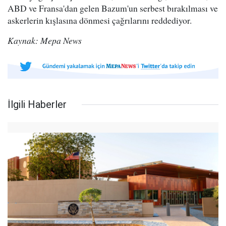
ABD ve Fransa'dan gelen Bazum'un serbest bırakılması ve
askerlerin kışlasına dönmesi çağrılarını reddediyor.
Kaynak: Mepa News
İlgili Haberler