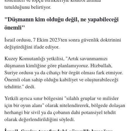
tutulduğunu belirtiyor.
"Düşmanın kim olduğu değil, ne yapabileceği
önemli"
İsrail ordusu, 7 Ekim 2023'ten sonra güvenlik doktrinini
değiştirdiğini ifade ediyor.
Kuzey Komutanlığı yetkilisi, "Artık savunmamızı
düşmanın kimliğine göre planlamıyoruz. Hizbullah,
Suriye ordusu ya da cihatçı bir örgüt olması fark etmiyor.
Önemli olan sahip olduğu kabiliyet ve oluşturabileceği
tehdittir." dedi.
Yetkili ayrıca sınır bölgesini "silahlı gruplar ve milisler
için bir oyun alanı" olarak nitelendirerek, bölgede dolaşan
herhangi bir sivil ya da çobanın dahi potansiyel tehdit
olarak değerlendirildiğini söyledi.