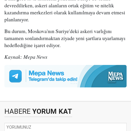
devredilirken, askeri alanların ortak eğitim ve nitelik
kazandırma merkezleri olarak kullanılmaya devam etmesi
planlanıyor.
Bu durum, Moskova'nın Suriye'deki askeri varlığını
tamamen sonlandırmaktan ziyade yeni şartlara uyarlamayı
hedeflediğine işaret ediyor.
Kaynak: Mepa News
HABERE
YORUM KAT