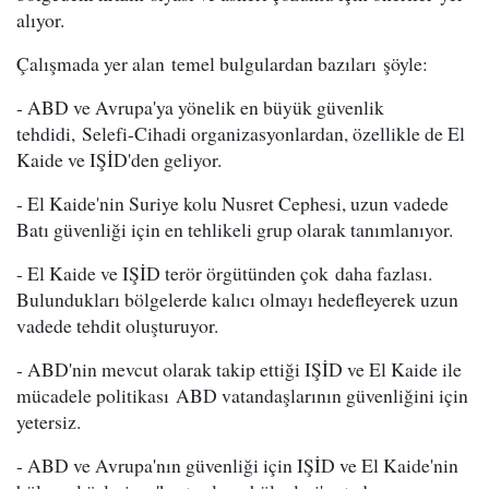
alıyor.
Çalışmada yer alan temel bulgulardan bazıları şöyle:
- ABD ve Avrupa'ya yönelik en büyük güvenlik
tehdidi, Selefi-Cihadi organizasyonlardan, özellikle de El
Kaide ve IŞİD'den geliyor.
- El Kaide'nin Suriye kolu Nusret Cephesi, uzun vadede
Batı güvenliği için en tehlikeli grup olarak tanımlanıyor.
- El Kaide ve IŞİD terör örgütünden çok daha fazlası.
Bulundukları bölgelerde kalıcı olmayı hedefleyerek uzun
vadede tehdit oluşturuyor.
- ABD'nin mevcut olarak takip ettiği IŞİD ve El Kaide ile
mücadele politikası ABD vatandaşlarının güvenliğini için
yetersiz.
- ABD ve Avrupa'nın güvenliği için IŞİD ve El Kaide'nin