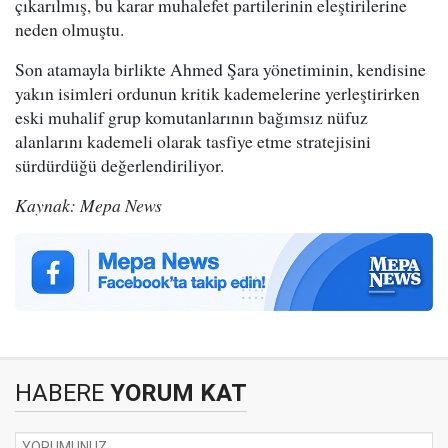
çıkarılmış, bu karar muhalefet partilerinin eleştirilerine
neden olmuştu.
Son atamayla birlikte Ahmed Şara yönetiminin, kendisine
yakın isimleri ordunun kritik kademelerine yerleştirirken
eski muhalif grup komutanlarının bağımsız nüfuz
alanlarını kademeli olarak tasfiye etme stratejisini
sürdürdüğü değerlendiriliyor.
Kaynak: Mepa News
HABERE
YORUM KAT