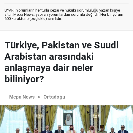
UYARI: Yorumların her türlü cezai ve hukuki sorumluluğu yazan kişiye
aittir. Mepa News, yapılan yorumlardan sorumlu değildir. Her bir yorum
600 karakterle (boşluklu) sınırlıdır.
Türkiye, Pakistan ve Suudi
Arabistan arasındaki
anlaşmaya dair neler
biliniyor?
Mepa News
>
Ortadoğu