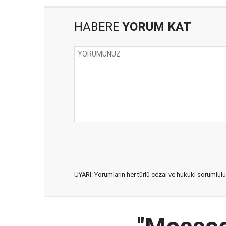
HABERE
YORUM KAT
UYARI: Yorumların her türlü cezai ve hukuki sorumlulu