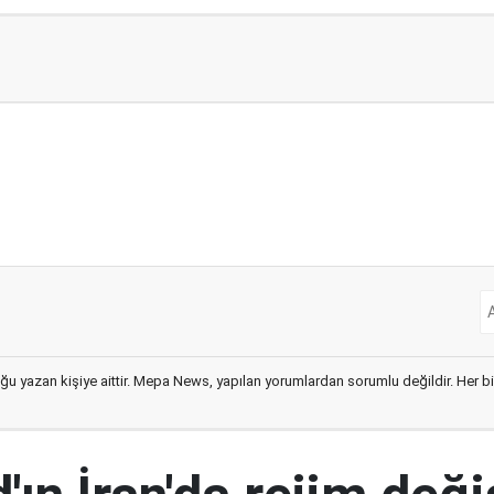
ğu yazan kişiye aittir. Mepa News, yapılan yorumlardan sorumlu değildir. Her bir 