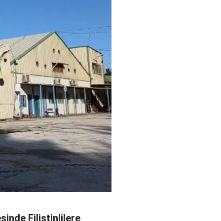
inde Filistinlilere