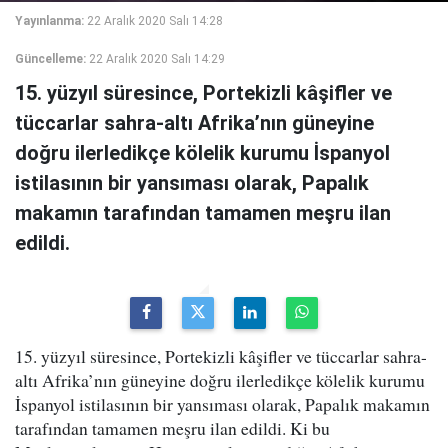
Yayınlanma:
22 Aralık 2020 Salı 14:28
Güncelleme:
22 Aralık 2020 Salı 14:29
15. yüzyıl süresince, Portekizli kâşifler ve
tüccarlar sahra-altı Afrika’nın güneyine
doğru ilerledikçe kölelik kurumu İspanyol
istilasının bir yansıması olarak, Papalık
makamın tarafından tamamen meşru ilan
edildi.
15. yüzyıl süresince, Portekizli kâşifler ve tüccarlar sahra-
altı Afrika’nın güneyine doğru ilerledikçe kölelik kurumu
İspanyol istilasının bir yansıması olarak, Papalık makamın
tarafından tamamen meşru ilan edildi. Ki bu