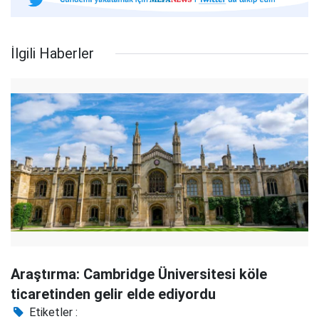
İlgili Haberler
Araştırma: Cambridge Üniversitesi köle
ticaretinden gelir elde ediyordu
Etiketler :