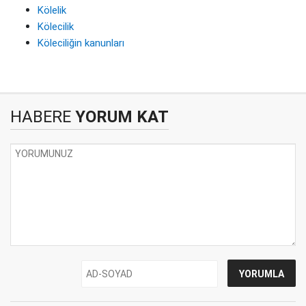
Kölelik
Kölecilik
Köleciliğin kanunları
HABERE
YORUM KAT