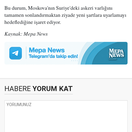
Bu durum, Moskova'nın Suriye'deki askeri varlığını
tamamen sonlandırmaktan ziyade yeni şartlara uyarlamayı
hedeflediğine işaret ediyor.
Kaynak: Mepa News
HABERE
YORUM KAT