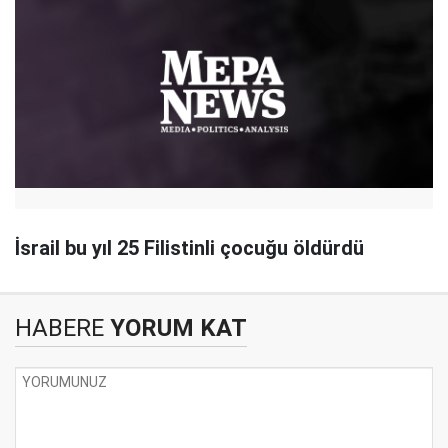
İsrail bu yıl 25 Filistinli çocuğu öldürdü
HABERE
YORUM KAT