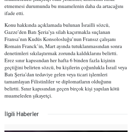
etmemesi durumunda bu muamelenin daha da artacağını
ifade etti.
Konu hakkında açıklamada bulunan İsrailli sözcü,
Gazze’den Batı Şeria’ya silah kaçırmakla suçlanan
Fransa’nın Kudüs Konsolosluğu’nun Fransız çalışanı
Romain Franck’in, Mart ayında tutuklanmasından sonra
denetimleri sıkılaştırmak zorunda kaldıklarını belirtti.
Erez sınır kapısından her hafta 6 binden fazla kişinin
geçtiğini belirten sözcü, bu kişilerin çoğunlukla İsrail veya
Batı Şeria’dan tedaviye gelen veya ticari işlemleri
tamamlayan Filistinliler ve diplomatların olduğunu
belirtti. Sınır kapısından geçen birçok kişi yapılan kötü
muameleden şikayetçi.
İlgili Haberler