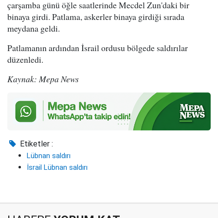
çarşamba günü öğle saatlerinde Mecdel Zun'daki bir
binaya girdi. Patlama, askerler binaya girdiği sırada
meydana geldi.
Patlamanın ardından İsrail ordusu bölgede saldırılar
düzenledi.
Kaynak: Mepa News
Etiketler :
Lübnan saldırı
İsrail Lübnan saldırı