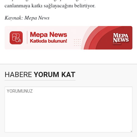
canlanmaya katkı sağlayacağını belirtiyor.
Kaynak: Mepa News
HABERE
YORUM KAT