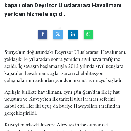
kapalı olan Deyrizor Uluslararası Havalimanı
yeniden hizmete açıldı.
Suriye'nin doğusundaki Deyrizor Uluslararası Havalimanı,
yaklaşık 14 yıl aradan sonra yeniden sivil hava trafiğine
açıldı. İç savaşın başlamasıyla 2012 yılında sivil uçuşlara
kapatılan havalimanı, aylar süren rehabilitasyon
çalışmalarının ardından yeniden hizmet vermeye başladı.
Açılışla birlikte havalimanı, aynı gün Şam'dan ilk iç hat
uçuşunu ve Kuveyt'ten ilk tarifeli uluslararası seferini
kabul etti. Her iki uçuş da Suriye Havayolları tarafından
gerçekleştirildi.
Kuveyt merkezli Jazeera Airways'in ise cumartesi