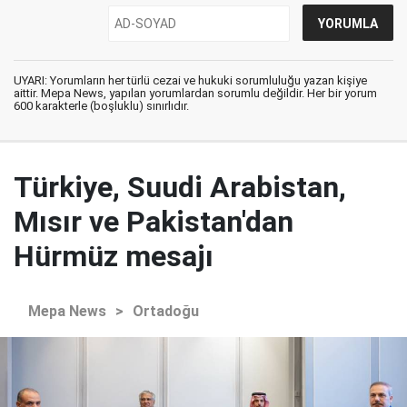
UYARI: Yorumların her türlü cezai ve hukuki sorumluluğu yazan kişiye
aittir. Mepa News, yapılan yorumlardan sorumlu değildir. Her bir yorum
600 karakterle (boşluklu) sınırlıdır.
Türkiye, Suudi Arabistan,
Mısır ve Pakistan'dan
Hürmüz mesajı
Mepa News
>
Ortadoğu