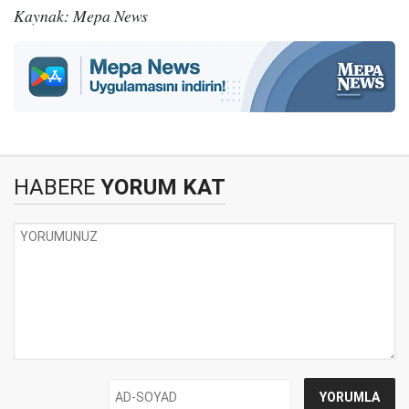
Kaynak: Mepa News
HABERE
YORUM KAT