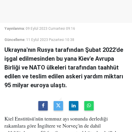
Yayınlanma:
09 Eylül 2023 Cumartesi 09:16
Güncelleme:
11 Eylül 2023 Pazartesi 10:38
Ukrayna'nın Rusya tarafından Şubat 2022'de
işgal edilmesinden bu yana Kiev'e Avrupa
Birliği ve NATO ülkeleri tarafından taahhüt
edilen ve teslim edilen askeri yardım miktarı
95 milyar euroya ulaştı.
Kiel Enstitüsü'nün temmuz ayı sonunda derlediği
rakamlara göre İngiltere ve Norveç'in de dahil