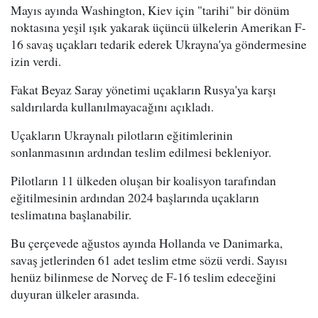
Mayıs ayında Washington, Kiev için "tarihi" bir dönüm
noktasına yeşil ışık yakarak üçüncü ülkelerin Amerikan F-
16 savaş uçakları tedarik ederek Ukrayna'ya göndermesine
izin verdi.
Fakat Beyaz Saray yönetimi uçakların Rusya'ya karşı
saldırılarda kullanılmayacağını açıkladı.
Uçakların Ukraynalı pilotların eğitimlerinin
sonlanmasının ardından teslim edilmesi bekleniyor.
Pilotların 11 ülkeden oluşan bir koalisyon tarafından
eğitilmesinin ardından 2024 başlarında uçakların
teslimatına başlanabilir.
Bu çerçevede ağustos ayında Hollanda ve Danimarka,
savaş jetlerinden 61 adet teslim etme sözü verdi. Sayısı
henüz bilinmese de Norveç de F-16 teslim edeceğini
duyuran ülkeler arasında.