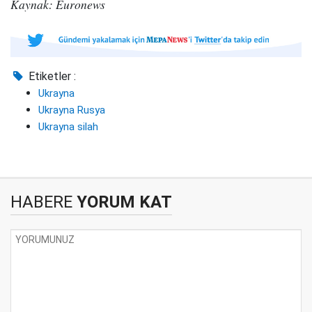
Kaynak: Euronews
Etiketler :
Ukrayna
Ukrayna Rusya
Ukrayna silah
HABERE
YORUM KAT