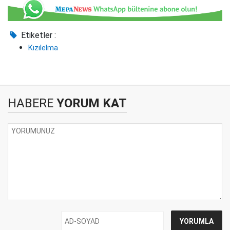
Etiketler :
Kızılelma
HABERE
YORUM KAT