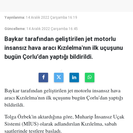
Yayınlanma:
14 Aralık 2022 Çarşamba 16:19
Güncelleme:
14 Aralık 2022 Çarşamba 16:45
Baykar tarafından geliştirilen jet motorlu
insansız hava aracı Kızılelma'nın ilk uçuşunu
bugün Çorlu’dan yaptığı bildirildi.
Baykar tarafından geliştirilen jet motorlu insansız hava
aracı Kızılelma'nın ilk uçuşunu bugün Çorlu’dan yaptığı
bildirildi.
Tolga Özbek'in aktardığına göre, Muharip İnsansız Uçak
Sistemi (MİUS) olarak adlandırılan Kızılelma, sabah
saatlerinde testlere başladı.