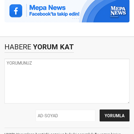
HABERE
YORUM KAT