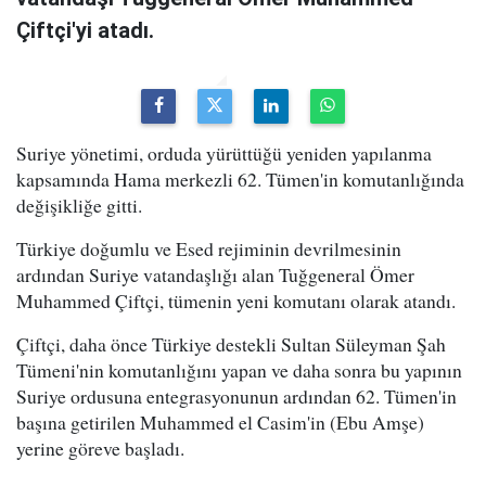
Çiftçi'yi atadı.
Suriye yönetimi, orduda yürüttüğü yeniden yapılanma
kapsamında Hama merkezli 62. Tümen'in komutanlığında
değişikliğe gitti.
Türkiye doğumlu ve Esed rejiminin devrilmesinin
ardından Suriye vatandaşlığı alan Tuğgeneral Ömer
Muhammed Çiftçi, tümenin yeni komutanı olarak atandı.
Çiftçi, daha önce Türkiye destekli Sultan Süleyman Şah
Tümeni'nin komutanlığını yapan ve daha sonra bu yapının
Suriye ordusuna entegrasyonunun ardından 62. Tümen'in
başına getirilen Muhammed el Casim'in (Ebu Amşe)
yerine göreve başladı.