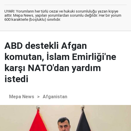
UYARI: Yorumların her türlü cezai ve hukuki sorumluluğu yazan kişiye
aittir. Mepa News, yapılan yorumlardan sorumlu değildir. Her bir yorum
600 karakterle (boşluklu) sınırlıdır.
ABD destekli Afgan
komutan, İslam Emirliği'ne
karşı NATO'dan yardım
istedi
Mepa News
>
Afganistan