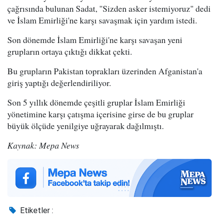
çağrısında bulunan Sadat, "Sizden asker istemiyoruz" dedi
ve İslam Emirliği'ne karşı savaşmak için yardım istedi.
Son dönemde İslam Emirliği'ne karşı savaşan yeni
grupların ortaya çıktığı dikkat çekti.
Bu grupların Pakistan toprakları üzerinden Afganistan'a
giriş yaptığı değerlendiriliyor.
Son 5 yıllık dönemde çeşitli gruplar İslam Emirliği
yönetimine karşı çatışma içerisine girse de bu gruplar
büyük ölçüde yenilgiye uğrayarak dağılmıştı.
Kaynak: Mepa News
Etiketler :