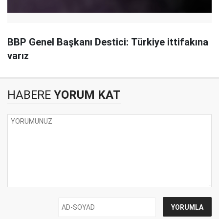
BBP Genel Başkanı Destici: Türkiye ittifakına
varız
HABERE
YORUM KAT