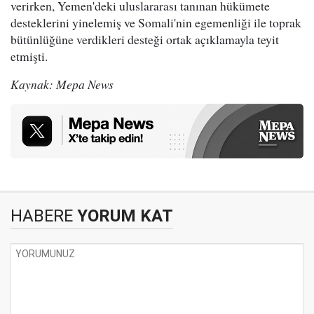
verirken, Yemen'deki uluslararası tanınan hükümete
desteklerini yinelemiş ve Somali'nin egemenliği ile toprak
bütünlüğüne verdikleri desteği ortak açıklamayla teyit
etmişti.
Kaynak: Mepa News
HABERE
YORUM KAT