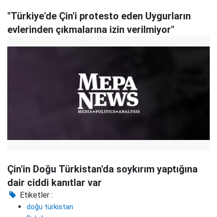
"Türkiye'de Çin'i protesto eden Uygurların
evlerinden çıkmalarına izin verilmiyor"
Çin'in Doğu Türkistan'da soykırım yaptığına
dair ciddi kanıtlar var
Etiketler :
doğu türkistan