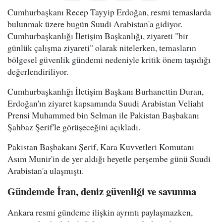
Cumhurbaşkanı Recep Tayyip Erdoğan, resmi temaslarda
bulunmak üzere bugün Suudi Arabistan'a gidiyor.
Cumhurbaşkanlığı İletişim Başkanlığı, ziyareti "bir
günlük çalışma ziyareti" olarak nitelerken, temasların
bölgesel güvenlik gündemi nedeniyle kritik önem taşıdığı
değerlendiriliyor.
Cumhurbaşkanlığı İletişim Başkanı Burhanettin Duran,
Erdoğan'ın ziyaret kapsamında Suudi Arabistan Veliaht
Prensi Muhammed bin Selman ile Pakistan Başbakanı
Şahbaz Şerif'le görüşeceğini açıkladı.
Pakistan Başbakanı Şerif, Kara Kuvvetleri Komutanı
Asım Munir'in de yer aldığı heyetle perşembe günü Suudi
Arabistan'a ulaşmıştı.
Gündemde İran, deniz güvenliği ve savunma
Ankara resmi gündeme ilişkin ayrıntı paylaşmazken,