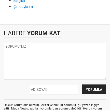
Belçika
Çin soykırım
HABERE
YORUM KAT
UYARI: Yorumların her türlü cezai ve hukuki sorumluluğu yazan kişiye
aittir. Mepa News, yapılan yorumlardan sorumlu değildir. Her bir yorum