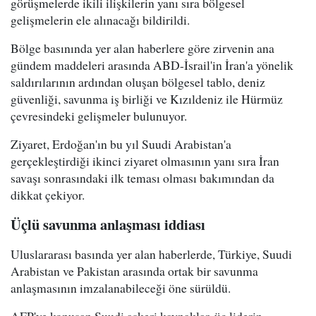
görüşmelerde ikili ilişkilerin yanı sıra bölgesel
gelişmelerin ele alınacağı bildirildi.
Bölge basınında yer alan haberlere göre zirvenin ana
gündem maddeleri arasında ABD-İsrail'in İran'a yönelik
saldırılarının ardından oluşan bölgesel tablo, deniz
güvenliği, savunma iş birliği ve Kızıldeniz ile Hürmüz
çevresindeki gelişmeler bulunuyor.
Ziyaret, Erdoğan'ın bu yıl Suudi Arabistan'a
gerçekleştirdiği ikinci ziyaret olmasının yanı sıra İran
savaşı sonrasındaki ilk teması olması bakımından da
dikkat çekiyor.
Üçlü savunma anlaşması iddiası
Uluslararası basında yer alan haberlerde, Türkiye, Suudi
Arabistan ve Pakistan arasında ortak bir savunma
anlaşmasının imzalanabileceği öne sürüldü.