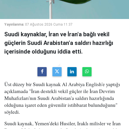
Yayınlanma:
07 Ağustos 2026 Cuma 11:37
Suudi kaynaklar, İran ve İran'a bağlı vekil
güçlerin Suudi Arabistan'a saldırı hazırlığı
içerisinde olduğunu iddia etti.
Üst düzey bir Suudi kaynak Al Arabiya English'e yaptığı
açıklamada "İran destekli vekil güçler ile İran Devrim
Muhafızları'nın Suudi Arabistan'a saldırı hazırlığında
olduğuna işaret eden güvenilir istihbarat bulunduğunu"
söyledi.
Suudi kaynak, Yemen'deki Husiler, Iraklı milisler ve İran