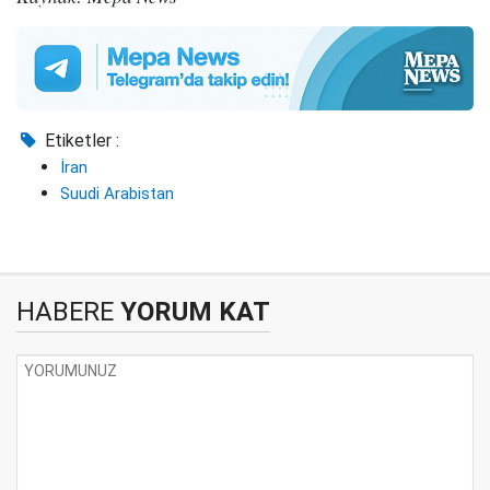
Etiketler :
İran
Suudi Arabistan
HABERE
YORUM KAT