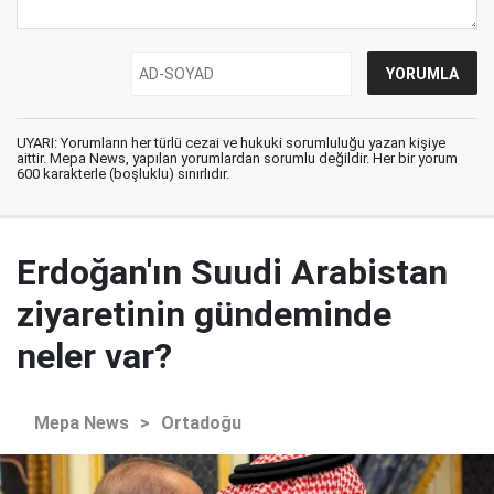
UYARI: Yorumların her türlü cezai ve hukuki sorumluluğu yazan kişiye
aittir. Mepa News, yapılan yorumlardan sorumlu değildir. Her bir yorum
600 karakterle (boşluklu) sınırlıdır.
Erdoğan'ın Suudi Arabistan
ziyaretinin gündeminde
neler var?
Mepa News
>
Ortadoğu