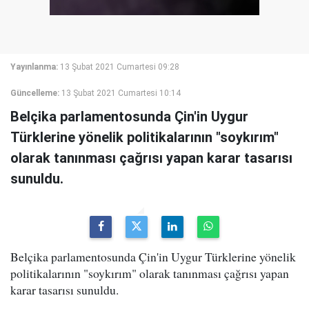
Yayınlanma:
13 Şubat 2021 Cumartesi 09:28
Güncelleme:
13 Şubat 2021 Cumartesi 10:14
Belçika parlamentosunda Çin'in Uygur
Türklerine yönelik politikalarının "soykırım"
olarak tanınması çağrısı yapan karar tasarısı
sunuldu.
Belçika parlamentosunda Çin'in Uygur Türklerine yönelik
politikalarının "soykırım" olarak tanınması çağrısı yapan
karar tasarısı sunuldu.