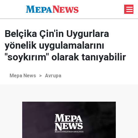
Belçika Çin'in Uygurlara
yönelik uygulamalarını
"soykırım" olarak tanıyabilir
Mepa News
>
Avrupa