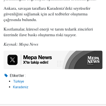
Ankara, savaşan taraflara Karadeniz'deki seyrüsefer
güvenliğini sağlamak için acil tedbirler oluşturma
çağrısında bulundu.
Kısıtlamalar, küresel enerji ve tarım tedarik zincirleri
üzerinde ilave baskı oluşturma riski taşıyor.
Kaynak: Mepa News
Etiketler :
Türkiye
Karadeniz