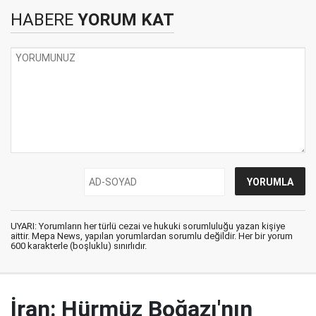
HABERE
YORUM KAT
UYARI: Yorumların her türlü cezai ve hukuki sorumluluğu yazan kişiye
aittir. Mepa News, yapılan yorumlardan sorumlu değildir. Her bir yorum
600 karakterle (boşluklu) sınırlıdır.
İran: Hürmüz Boğazı'nın