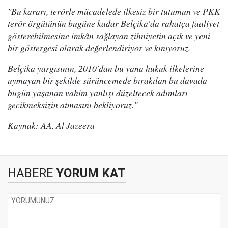
"Bu kararı, terörle mücadelede ilkesiz bir tutumun ve PKK
terör örgütünün bugüne kadar Belçika'da rahatça faaliyet
gösterebilmesine imkân sağlayan zihniyetin açık ve yeni
bir göstergesi olarak değerlendiriyor ve kınıyoruz.
Belçika yargısının, 2010'dan bu yana hukuk ilkelerine
uymayan bir şekilde sürüncemede bırakılan bu davada
bugün yaşanan vahim yanlışı düzeltecek adımları
gecikmeksizin atmasını bekliyoruz."
Kaynak: AA, Al Jazeera
HABERE
YORUM KAT