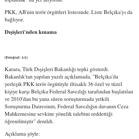
PKK, AB'nin terör örgütleri listesinde. Liste Belçika'yı da
bağlıyor.
Dışişleri'nden kınama
[Fotoğraf: AA]
Karara, Türk Dışişleri Bakanlığı tepki gösterdi.
Bakanlık'tan yapılan yazılı açıklamada, "Belçika’da
yerleşik PKK terör örgütüyle iltisaklı 36 özel ve tüzel
kişiye karşı Belçika Federal Savcılığı tarafından başlatılan
ve 2010'dan bu yana süren soruşturmada yetkili
Soruşturma Dairesinin, Federal Savcılığın davanın Ceza
Mahkemesine sevkine yönelik talebini reddettiği
öğrenilmiştir" denildi.
Açıklama şöyle: