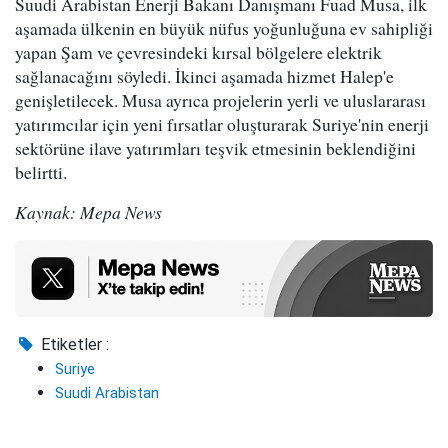
Suudi Arabistan Enerji Bakanı Danışmanı Fuad Musa, ilk
aşamada ülkenin en büyük nüfus yoğunluğuna ev sahipliği
yapan Şam ve çevresindeki kırsal bölgelere elektrik
sağlanacağını söyledi. İkinci aşamada hizmet Halep'e
genişletilecek. Musa ayrıca projelerin yerli ve uluslararası
yatırımcılar için yeni fırsatlar oluşturarak Suriye'nin enerji
sektörüne ilave yatırımları teşvik etmesinin beklendiğini
belirtti.
Kaynak: Mepa News
Etiketler :
Suriye
Suudi Arabistan