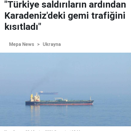
"Türkiye saldırıların ardından
Karadeniz'deki gemi trafiğini
kısıtladı"
Mepa News
>
Ukrayna