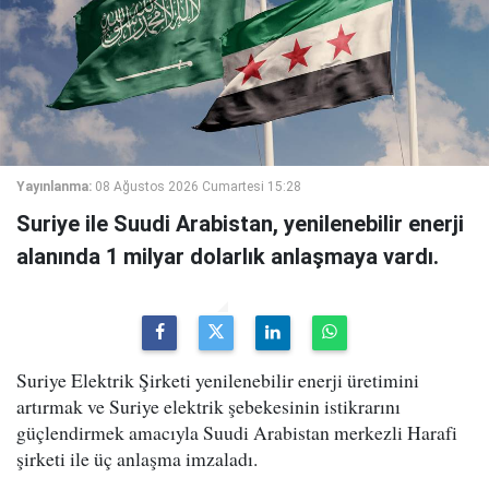
Yayınlanma:
08 Ağustos 2026 Cumartesi 15:28
Suriye ile Suudi Arabistan, yenilenebilir enerji
alanında 1 milyar dolarlık anlaşmaya vardı.
Suriye Elektrik Şirketi yenilenebilir enerji üretimini
artırmak ve Suriye elektrik şebekesinin istikrarını
güçlendirmek amacıyla Suudi Arabistan merkezli Harafi
şirketi ile üç anlaşma imzaladı.