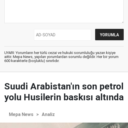
UYARI: Yorumların her türlü cezai ve hukuki sorumluluğu yazan kişiye
aittir. Mepa News, yapılan yorumlardan sorumlu değildir. Her bir yorum
600 karakterle (boşluklu) sınırlıdır.
Suudi Arabistan'ın son petrol
yolu Husilerin baskısı altında
Mepa News
>
Analiz