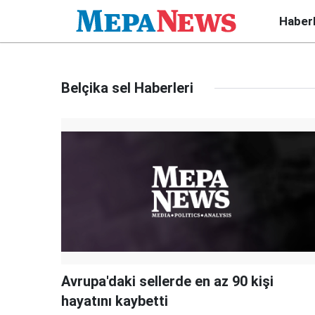
Haber
Belçika sel Haberleri
Avrupa'daki sellerde en az 90 kişi
hayatını kaybetti