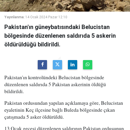
Yayınlanma:
14 Ocak 2024 Pazar 12:10
Pakistan'ın güneybatısındaki Belucistan
bölgesinde düzenlenen saldırıda 5 askerin
öldürüldüğü bildirildi.
Pakistan'ın kontrolündeki Belucistan bölgesinde
düzenlenen saldırıda 5 Pakistan askerinin öldüğü
bildirildi.
Pakistan ordusundan yapılan açıklamaya göre, Belucistan
eyaletinin Keç ilçesine bağlı Buleda bölgesinde çıkan
çatışmada 5 asker öldürüldü.
13 Ocak gecesi düzenlenen saldırının Pakistan ordusunun