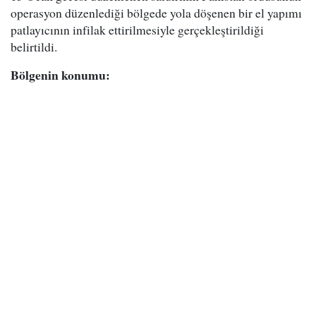
operasyon düzenlediği bölgede yola döşenen bir el yapımı
patlayıcının infilak ettirilmesiyle gerçekleştirildiği
belirtildi.
Bölgenin konumu: