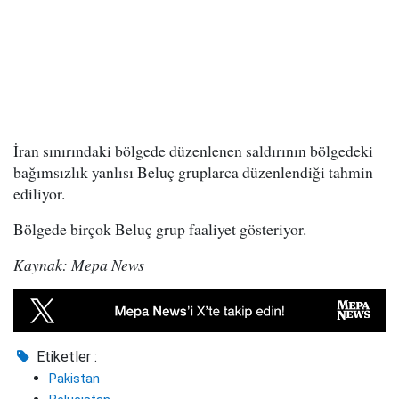
İran sınırındaki bölgede düzenlenen saldırının bölgedeki
bağımsızlık yanlısı Beluç gruplarca düzenlendiği tahmin
ediliyor.
Bölgede birçok Beluç grup faaliyet gösteriyor.
Kaynak: Mepa News
Etiketler :
Pakistan