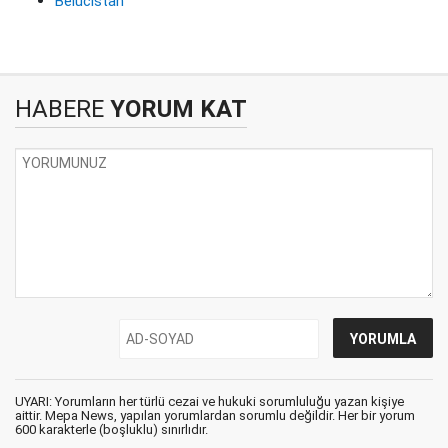
Belucistan
HABERE
YORUM KAT
UYARI: Yorumların her türlü cezai ve hukuki sorumluluğu yazan kişiye
aittir. Mepa News, yapılan yorumlardan sorumlu değildir. Her bir yorum
600 karakterle (boşluklu) sınırlıdır.