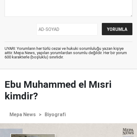
UYARI: Yorumların her türlü cezai ve hukuki sorumluluğu yazan kişiye
aittir. Mepa News, yapılan yorumlardan sorumlu değildir. Her bir yorum
600 karakterle (boşluklu) sınırlıdır.
Ebu Muhammed el Mısri
kimdir?
Mepa News
>
Biyografi