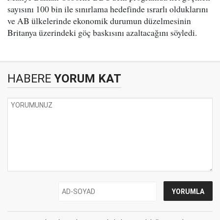
sayısını 100 bin ile sınırlama hedefinde ısrarlı olduklarını
ve AB ülkelerinde ekonomik durumun düzelmesinin
Britanya üzerindeki göç baskısını azaltacağını söyledi.
HABERE
YORUM KAT