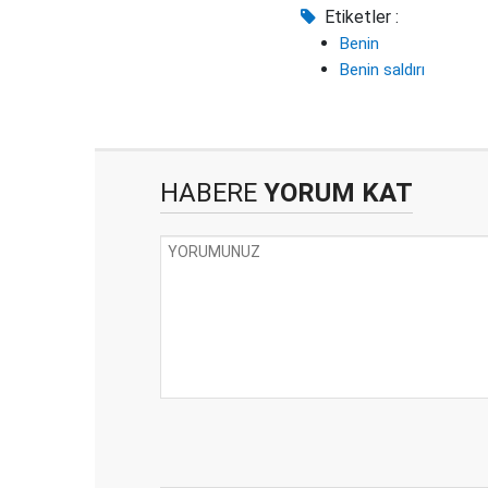
Etiketler :
Benin
Benin saldırı
HABERE
YORUM KAT