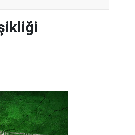
şikliği