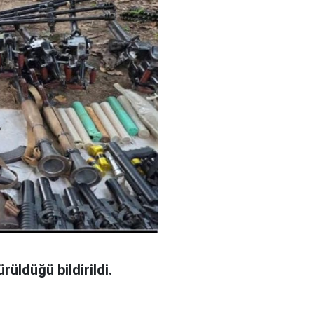
rüldüğü bildirildi.