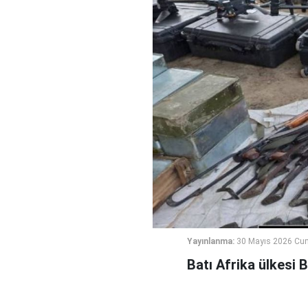
Yayınlanma:
30 Mayıs 2026 Cum
Batı Afrika ülkesi 