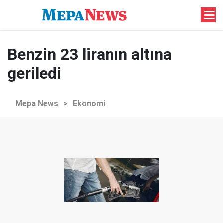
Benzin 23 liranın altına
geriledi
Mepa News
>
Ekonomi