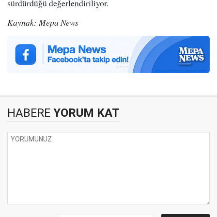
sürdürdüğü değerlendiriliyor.
Kaynak: Mepa News
HABERE
YORUM KAT