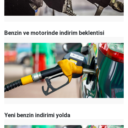
Benzin ve motorinde indirim beklentisi
Yeni benzin indirimi yolda