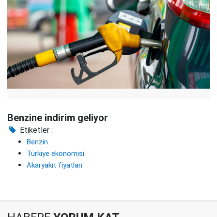
Benzine indirim geliyor
Etiketler :
Benzin
Türkiye ekonomisi
Akaryakıt fiyatları