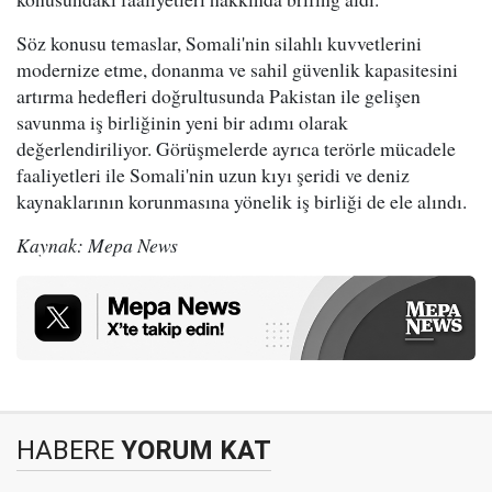
Söz konusu temaslar, Somali'nin silahlı kuvvetlerini
modernize etme, donanma ve sahil güvenlik kapasitesini
artırma hedefleri doğrultusunda Pakistan ile gelişen
savunma iş birliğinin yeni bir adımı olarak
değerlendiriliyor. Görüşmelerde ayrıca terörle mücadele
faaliyetleri ile Somali'nin uzun kıyı şeridi ve deniz
kaynaklarının korunmasına yönelik iş birliği de ele alındı.
Kaynak: Mepa News
HABERE
YORUM KAT