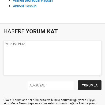
Ahmed Bedreddin Hassun
Ahmed Hassun
HABERE
YORUM KAT
UYARI: Yorumların her türlü cezai ve hukuki sorumluluğu yazan kişiye
aittir. Mepa News, yapılan yorumlardan sorumlu değildir. Her bir yorum