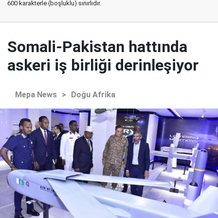
600 karakterle (boşluklu) sınırlıdır.
Somali-Pakistan hattında
askeri iş birliği derinleşiyor
Mepa News
>
Doğu Afrika