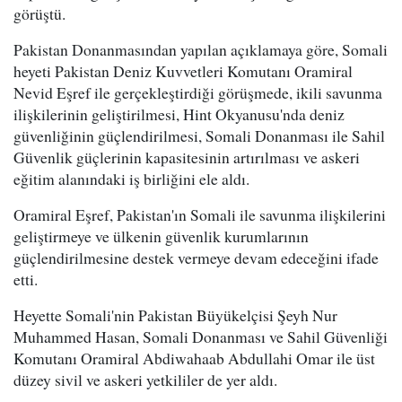
görüştü.
Pakistan Donanmasından yapılan açıklamaya göre, Somali
heyeti Pakistan Deniz Kuvvetleri Komutanı Oramiral
Nevid Eşref ile gerçekleştirdiği görüşmede, ikili savunma
ilişkilerinin geliştirilmesi, Hint Okyanusu'nda deniz
güvenliğinin güçlendirilmesi, Somali Donanması ile Sahil
Güvenlik güçlerinin kapasitesinin artırılması ve askeri
eğitim alanındaki iş birliğini ele aldı.
Oramiral Eşref, Pakistan'ın Somali ile savunma ilişkilerini
geliştirmeye ve ülkenin güvenlik kurumlarının
güçlendirilmesine destek vermeye devam edeceğini ifade
etti.
Heyette Somali'nin Pakistan Büyükelçisi Şeyh Nur
Muhammed Hasan, Somali Donanması ve Sahil Güvenliği
Komutanı Oramiral Abdiwahaab Abdullahi Omar ile üst
düzey sivil ve askeri yetkililer de yer aldı.