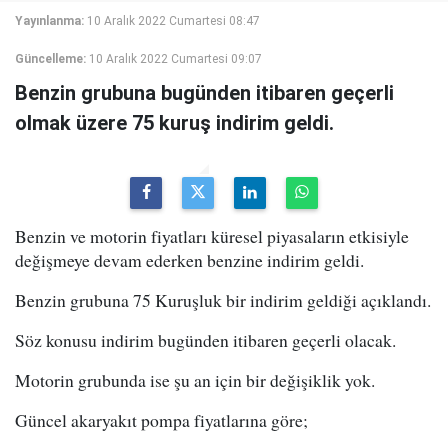
Yayınlanma:
10 Aralık 2022 Cumartesi 08:47
Güncelleme:
10 Aralık 2022 Cumartesi 09:07
Benzin grubuna bugünden itibaren geçerli
olmak üzere 75 kuruş indirim geldi.
Benzin ve motorin fiyatları küresel piyasaların etkisiyle
değişmeye devam ederken benzine indirim geldi.
Benzin grubuna 75 Kuruşluk bir indirim geldiği açıklandı.
Söz konusu indirim bugünden itibaren geçerli olacak.
Motorin grubunda ise şu an için bir değişiklik yok.
Güncel akaryakıt pompa fiyatlarına göre;