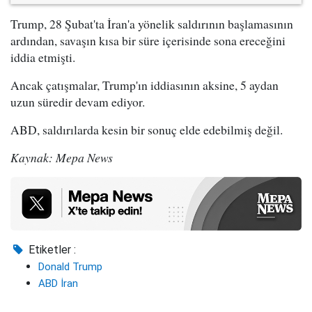
Trump, 28 Şubat'ta İran'a yönelik saldırının başlamasının
ardından, savaşın kısa bir süre içerisinde sona ereceğini
iddia etmişti.
Ancak çatışmalar, Trump'ın iddiasının aksine, 5 aydan
uzun süredir devam ediyor.
ABD, saldırılarda kesin bir sonuç elde edebilmiş değil.
Kaynak: Mepa News
Etiketler :
Donald Trump
ABD İran