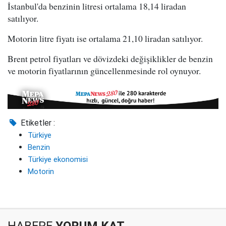
İstanbul'da benzinin litresi ortalama 18,14 liradan
satılıyor.
Motorin litre fiyatı ise ortalama 21,10 liradan satılıyor.
Brent petrol fiyatları ve dövizdeki değişiklikler de benzin
ve motorin fiyatlarının güncellenmesinde rol oynuyor.
Etiketler :
Türkiye
Benzin
Türkiye ekonomisi
Motorin