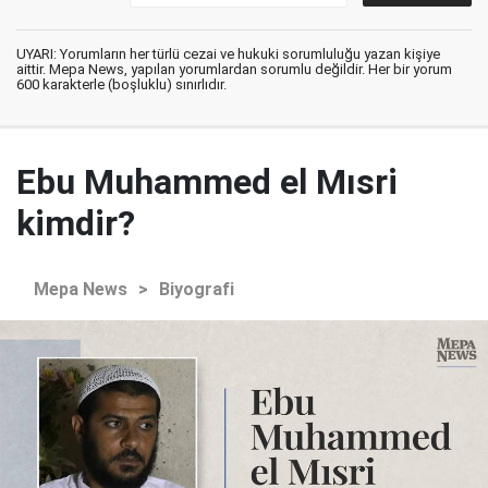
UYARI: Yorumların her türlü cezai ve hukuki sorumluluğu yazan kişiye
aittir. Mepa News, yapılan yorumlardan sorumlu değildir. Her bir yorum
600 karakterle (boşluklu) sınırlıdır.
Ebu Muhammed el Mısri
kimdir?
Mepa News
>
Biyografi