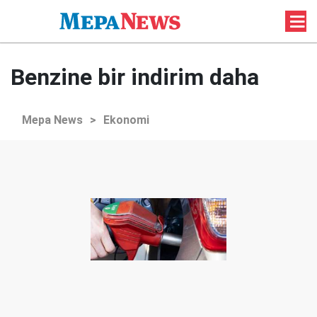
Benzine bir indirim daha
Mepa News
>
Ekonomi