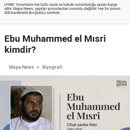
UYARI: Yorumların her türlü cezai ve hukuki sorumluluğu yazan kişiye
aittir. Mepa News, yapılan yorumlardan sorumlu değildir. Her bir yorum
600 karakterle (boşluklu) sınırlıdır.
Ebu Muhammed el Mısri
kimdir?
Mepa News
>
Biyografi