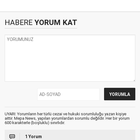
HABERE
YORUM KAT
UYARI: Yorumların her türlü cezai ve hukuki sorumluluğu yazan kişiye
aittir. Mepa News, yapılan yorumlardan sorumlu değildir. Her bir yorum
600 karakterle (boşluklu) sınırlıdır.
1 Yorum