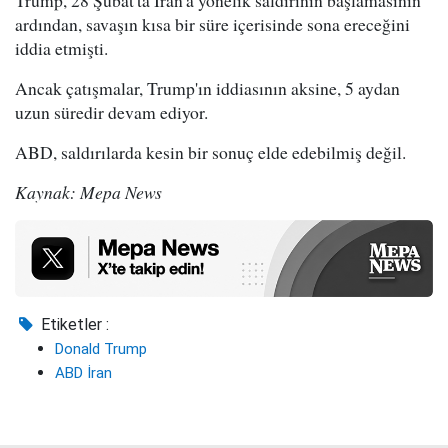
ardından, savaşın kısa bir süre içerisinde sona ereceğini
iddia etmişti.
Ancak çatışmalar, Trump'ın iddiasının aksine, 5 aydan
uzun süredir devam ediyor.
ABD, saldırılarda kesin bir sonuç elde edebilmiş değil.
Kaynak: Mepa News
Etiketler :
Donald Trump
ABD İran