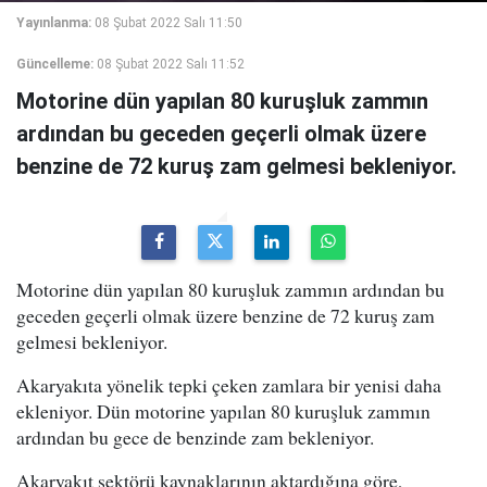
Yayınlanma:
08 Şubat 2022 Salı 11:50
Güncelleme:
08 Şubat 2022 Salı 11:52
Motorine dün yapılan 80 kuruşluk zammın
ardından bu geceden geçerli olmak üzere
benzine de 72 kuruş zam gelmesi bekleniyor.
Motorine dün yapılan 80 kuruşluk zammın ardından bu
geceden geçerli olmak üzere benzine de 72 kuruş zam
gelmesi bekleniyor.
Akaryakıta yönelik tepki çeken zamlara bir yenisi daha
ekleniyor. Dün motorine yapılan 80 kuruşluk zammın
ardından bu gece de benzinde zam bekleniyor.
Akaryakıt sektörü kaynaklarının aktardığına göre,