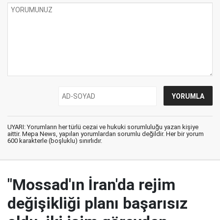
UYARI: Yorumların her türlü cezai ve hukuki sorumluluğu yazan kişiye
aittir. Mepa News, yapılan yorumlardan sorumlu değildir. Her bir yorum
600 karakterle (boşluklu) sınırlıdır.
"Mossad'ın İran'da rejim
değişikliği planı başarısız