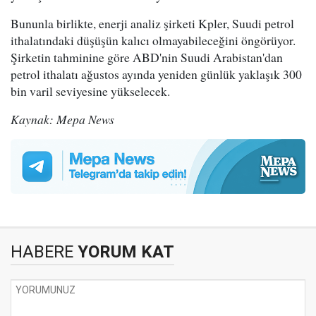
Bununla birlikte, enerji analiz şirketi Kpler, Suudi petrol
ithalatındaki düşüşün kalıcı olmayabileceğini öngörüyor.
Şirketin tahminine göre ABD'nin Suudi Arabistan'dan
petrol ithalatı ağustos ayında yeniden günlük yaklaşık 300
bin varil seviyesine yükselecek.
Kaynak: Mepa News
HABERE
YORUM KAT