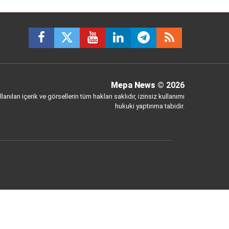
Mepa News
© 2026
anılan içerik ve görsellerin tüm hakları saklıdır, izinsiz kullanımı
hukuki yaptırıma tabidir.