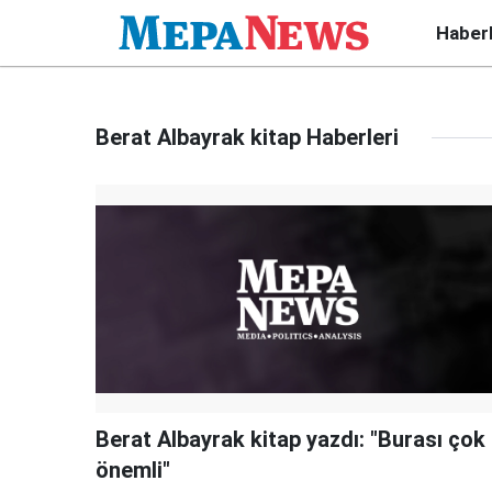
Haber
Berat Albayrak kitap Haberleri
Berat Albayrak kitap yazdı: "Burası çok
önemli"