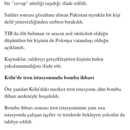
bir "cevap" niteliği taşıdığı ifade edildi.
Saldırı sonrası gözaltına alınan Pakistan uyruklu bir kişi
delil yetersizliğinden serbest bırakıldı.
TIR'da ölü bulunan ve aracın asıl sürücüsü olduğu
düşünülen bir kişinin de Polonya vatandaşı olduğu
açıklandı.
Kaynaklar, saldırıyı gerçekleştiren kişinin halen
yakalanamadığını ifade etti.
Köln'de tren istasyonunda bomba ihbarı
Öte yandan Köln'deki merkez tren istasyonu, dün bomba
ihbarı nedeniyle boşaltıldı.
Bomba ihbarı sonrası tren istasyonunun yanı sıra
istasyonda çalışan işçiler ve trenlerde bekleyen yolcular da
tahliye edildi.