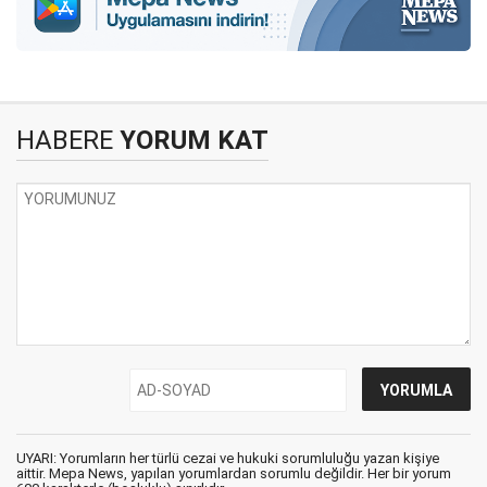
HABERE
YORUM KAT
UYARI: Yorumların her türlü cezai ve hukuki sorumluluğu yazan kişiye
aittir. Mepa News, yapılan yorumlardan sorumlu değildir. Her bir yorum