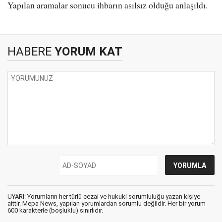
Yapılan aramalar sonucu ihbarın asılsız olduğu anlaşıldı.
HABERE
YORUM KAT
UYARI: Yorumların her türlü cezai ve hukuki sorumluluğu yazan kişiye
aittir. Mepa News, yapılan yorumlardan sorumlu değildir. Her bir yorum
600 karakterle (boşluklu) sınırlıdır.