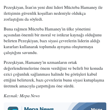
Pezeşkiyan, İran'ın yeni dini lideri Mücteba Hamaney ile
iletişimin güvenlik koşulları nedeniyle oldukça
zorlaştığını da söyledi.
Buna rağmen Mücteba Hamaney'in ülke yönetimi
açısından önemli bir moral ve istikrar kaynağı olduğunu
belirten Pezeşkiyan, bazı siyasi çevrelerin liderin aldığı
kararları kullanarak toplumda ayrışma oluşturmaya
çalıştığını savundu.
Pezeşkiyan, Hamaney'in uzmanların ortak
değerlendirmelerine önem verdiğini ve belirli bir konuda
ezici çoğunluk sağlanması halinde bu görüşleri kabul
ettiğini belirterek, bazı çevrelerin bunu siyasi kutuplaşma
üretmek amacıyla çarpıttığını öne sürdü.
Kaynak: Mepa News