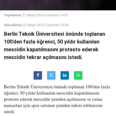
Yayınlanma:
21 Mayıs 2016 Cumartesi 14:55
Güncelleme:
21 Mayıs 2016 Cumartesi 15:04
Berlin Teknik Üniversitesi önünde toplanan
100'den fazla öğrenci, 50 yıldır kullanılan
mescidin kapatılmasını protesto ederek
mescidin tekrar açılmasını istedi.
Berlin Teknik Üniversitesi önünde toplanan 100'den fazla
öğrenci, 50 yıldır kullanılan mescidin kapatılmasını
protesto ederek mescidin yeniden açılmasını ve cuma
namazları için spor salonun yeniden tahsis edilmesini
istedi.