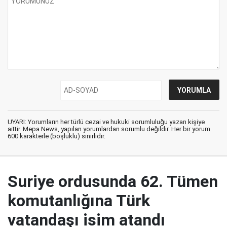
UYARI: Yorumların her türlü cezai ve hukuki sorumluluğu yazan kişiye
aittir. Mepa News, yapılan yorumlardan sorumlu değildir. Her bir yorum
600 karakterle (boşluklu) sınırlıdır.
Suriye ordusunda 62. Tümen
komutanlığına Türk
vatandaşı isim atandı