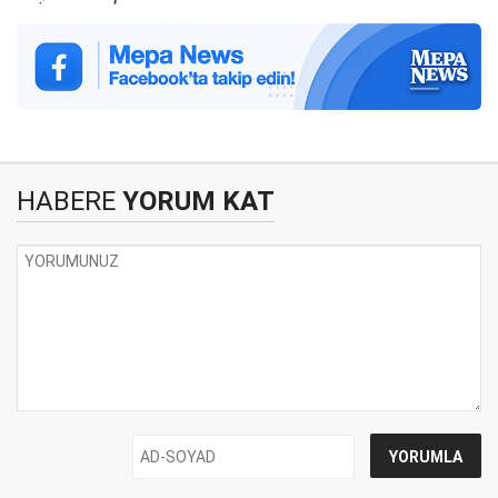
HABERE
YORUM KAT