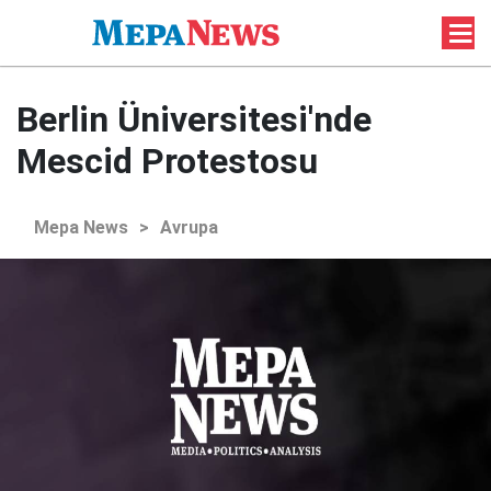
Berlin Üniversitesi'nde
Mescid Protestosu
Mepa News
>
Avrupa