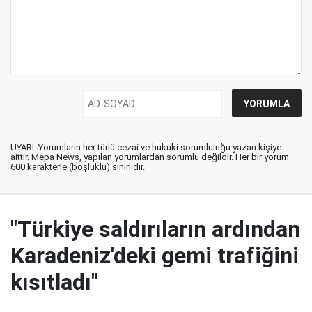
UYARI: Yorumların her türlü cezai ve hukuki sorumluluğu yazan kişiye
aittir. Mepa News, yapılan yorumlardan sorumlu değildir. Her bir yorum
600 karakterle (boşluklu) sınırlıdır.
"Türkiye saldırıların ardından
Karadeniz'deki gemi trafiğini
kısıtladı"