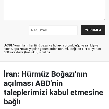
UYARI: Yorumların her türlü cezai ve hukuki sorumluluğu yazan kişiye
aittir. Mepa News, yapılan yorumlardan sorumlu değildir. Her bir yorum
600 karakterle (boşluklu) sınırlıdır.
İran: Hürmüz Boğazı'nın
açılması ABD'nin
taleplerimizi kabul etmesine
bağlı