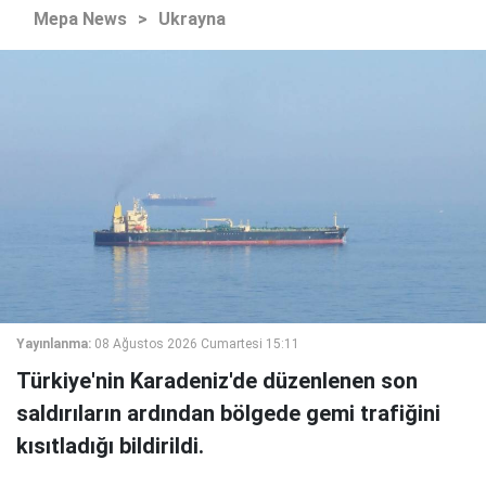
Mepa News
>
Ukrayna
Yayınlanma:
08 Ağustos 2026 Cumartesi 15:11
Türkiye'nin Karadeniz'de düzenlenen son
saldırıların ardından bölgede gemi trafiğini
kısıtladığı bildirildi.