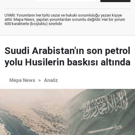
UYARI: Yorumların her türlü cezai ve hukuki sorumluluğu yazan kişiye
aittir. Mepa News, yapılan yorumlardan sorumlu değildir. Her bir yorum
600 karakterle (boşluklu) sınırlıdır.
Suudi Arabistan'ın son petrol
yolu Husilerin baskısı altında
Mepa News
>
Analiz