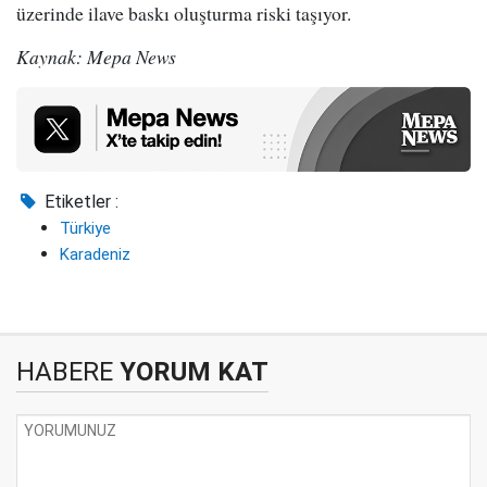
üzerinde ilave baskı oluşturma riski taşıyor.
Kaynak: Mepa News
Etiketler :
Türkiye
Karadeniz
HABERE
YORUM KAT