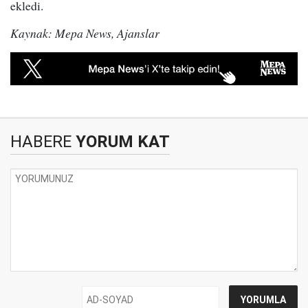
ekledi.
Kaynak: Mepa News, Ajanslar
HABERE
YORUM KAT