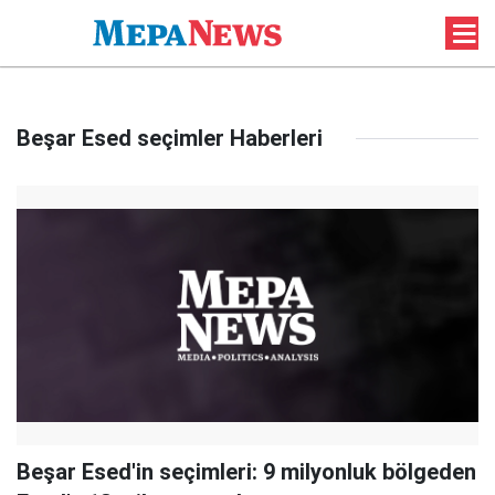
Beşar Esed seçimler Haberleri
Beşar Esed'in seçimleri: 9 milyonluk bölgeden