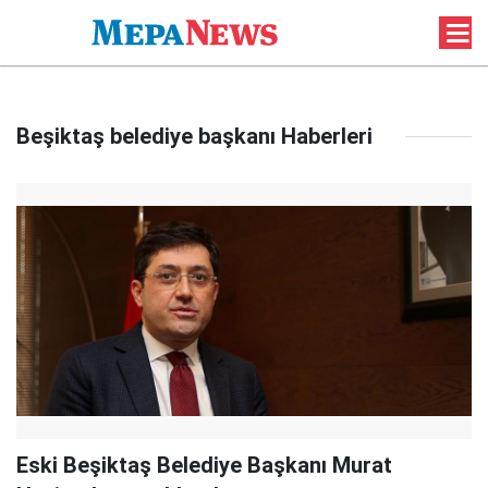
Beşiktaş belediye başkanı Haberleri
Eski Beşiktaş Belediye Başkanı Murat