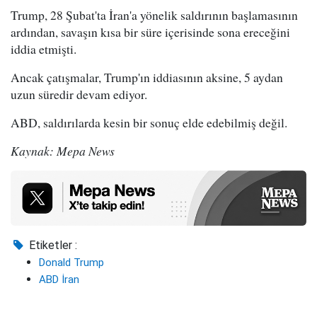
Trump, 28 Şubat'ta İran'a yönelik saldırının başlamasının
ardından, savaşın kısa bir süre içerisinde sona ereceğini
iddia etmişti.
Ancak çatışmalar, Trump'ın iddiasının aksine, 5 aydan
uzun süredir devam ediyor.
ABD, saldırılarda kesin bir sonuç elde edebilmiş değil.
Kaynak: Mepa News
Etiketler :
Donald Trump
ABD İran