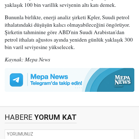
yaklaşık 100 bin varillik seviyenin altı katı demek.
Bununla birlikte, enerji analiz şirketi Kpler, Suudi petrol
ithalatındaki düşüşün kalıcı olmayabileceğini öngörüyor.
Şirketin tahminine göre ABD'nin Suudi Arabistan'dan
petrol ithalatı ağustos ayında yeniden günlük yaklaşık 300
bin varil seviyesine yükselecek.
Kaynak: Mepa News
HABERE
YORUM KAT