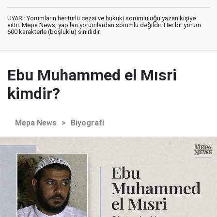
UYARI: Yorumların her türlü cezai ve hukuki sorumluluğu yazan kişiye
aittir. Mepa News, yapılan yorumlardan sorumlu değildir. Her bir yorum
600 karakterle (boşluklu) sınırlıdır.
Ebu Muhammed el Mısri
kimdir?
Mepa News
>
Biyografi