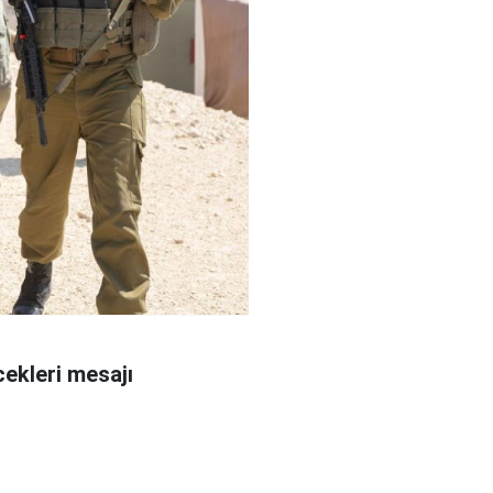
ekleri mesajı