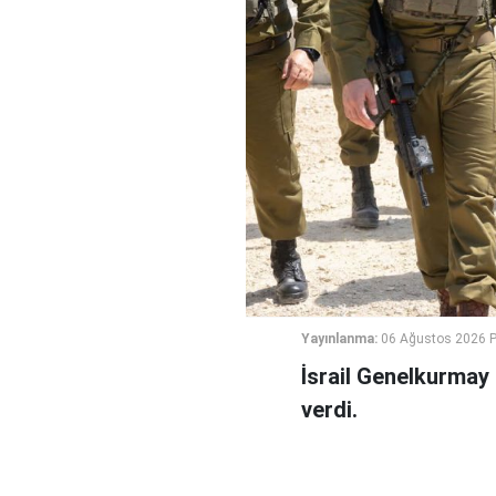
Yayınlanma:
06 Ağustos 2026 
İsrail Genelkurmay
verdi.