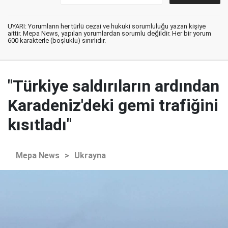
UYARI: Yorumların her türlü cezai ve hukuki sorumluluğu yazan kişiye
aittir. Mepa News, yapılan yorumlardan sorumlu değildir. Her bir yorum
600 karakterle (boşluklu) sınırlıdır.
"Türkiye saldırıların ardından
Karadeniz'deki gemi trafiğini
kısıtladı"
Mepa News
>
Ukrayna