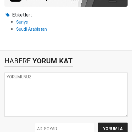
Etiketler :
Suriye
Suudi Arabistan
HABERE
YORUM KAT