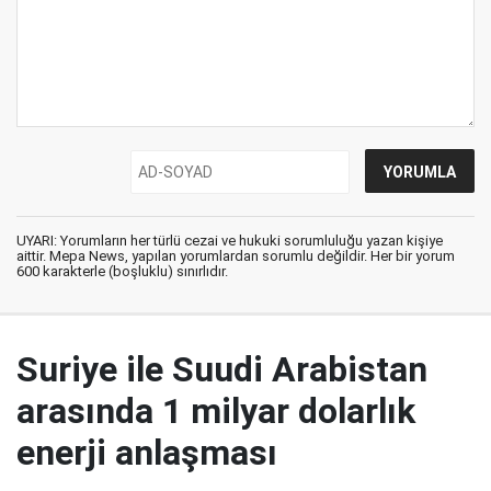
UYARI: Yorumların her türlü cezai ve hukuki sorumluluğu yazan kişiye
aittir. Mepa News, yapılan yorumlardan sorumlu değildir. Her bir yorum
600 karakterle (boşluklu) sınırlıdır.
Suriye ile Suudi Arabistan
arasında 1 milyar dolarlık
enerji anlaşması