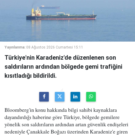
Yayınlanma:
08 Ağustos 2026 Cumartesi 15:11
Türkiye'nin Karadeniz'de düzenlenen son
saldırıların ardından bölgede gemi trafiğini
kısıtladığı bildirildi.
Bloomberg'in konu hakkında bilgi sahibi kaynaklara
dayandırdığı haberine göre Türkiye, bölgede gemilere
yönelik son saldırıların ardından artan güvenlik endişeleri
nedeniyle Çanakkale Boğazı üzerinden Karadeniz'e giren