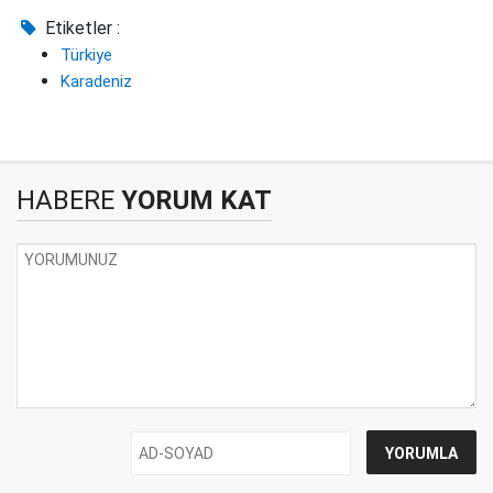
Etiketler :
Türkiye
Karadeniz
HABERE
YORUM KAT