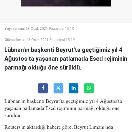
Yayınlanma:
18 Ocak 2021 Pazartesi 15:10
Güncelleme:
18 Ocak 2021 Pazartesi 15:19
Lübnan'ın başkenti Beyrut'ta geçtiğimiz yıl 4
Ağustos'ta yaşanan patlamada Esed rejiminin
parmağı olduğu öne sürüldü.
Lübnan'ın başkenti Beyrut'ta geçtiğimiz yıl 4 Ağustos'ta
yaşanan patlamada Esed rejiminin parmağı olduğu öne
sürüldü.
Reuters'ın aktardığı habere göre, Beyrut Limanı'nda