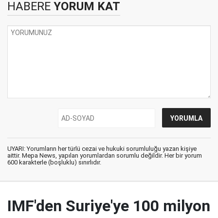
HABERE
YORUM KAT
UYARI: Yorumların her türlü cezai ve hukuki sorumluluğu yazan kişiye
aittir. Mepa News, yapılan yorumlardan sorumlu değildir. Her bir yorum
600 karakterle (boşluklu) sınırlıdır.
IMF'den Suriye'ye 100 milyon