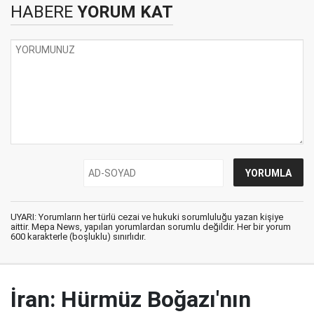
HABERE
YORUM KAT
UYARI: Yorumların her türlü cezai ve hukuki sorumluluğu yazan kişiye
aittir. Mepa News, yapılan yorumlardan sorumlu değildir. Her bir yorum
600 karakterle (boşluklu) sınırlıdır.
İran: Hürmüz Boğazı'nın