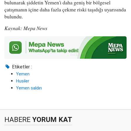
bulunarak şiddetin Yemen'i daha geniş bir bölgesel
çatışmanın içine daha fazla çekme riski taşıdığı uyarısında
bulundu.
Kaynak: Mepa News
Etiketler :
Yemen
Husiler
Yemen saldırı
HABERE
YORUM KAT