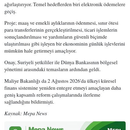
ağırlaştırıyor. Temel hedeflerden biri elektronik ödemelere
geçiş.
Proje; maaş ve emekli aylıklarının ödenmesi, sınır ötesi
para transferlerinin gerçekleştirilmesi, ticari işlemlerin
sonuçlandırılması ve yardımların güvenli biçimde
ulaştırılması gibi işleyen bir ekonominin günlük işlevlerini
mümkün hale getirmeyi amaçlıyor.
Onay, Suriyeli yetkililer ile Dünya Bankasının bölgesel
yönetimi arasındaki temasların ardından geldi.
Maliye Bakanlığı da 2 Ağustos 2026'da ülkeyi küresel
finans sistemine yeniden entegre etmeyi amaçlayan daha
geniş kapsamlı reform çalışmalarında ilerleme
sağlandığını bildirmişti.
Kaynak: Mepa News