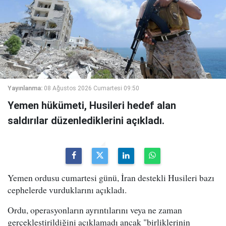
Yayınlanma:
08 Ağustos 2026 Cumartesi 09:50
Yemen hükümeti, Husileri hedef alan
saldırılar düzenlediklerini açıkladı.
Yemen ordusu cumartesi günü, İran destekli Husileri bazı
cephelerde vurduklarını açıkladı.
Ordu, operasyonların ayrıntılarını veya ne zaman
gerçekleştirildiğini açıklamadı ancak "birliklerinin