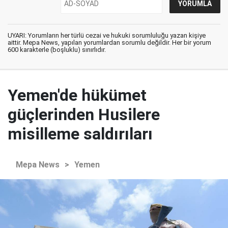
UYARI: Yorumların her türlü cezai ve hukuki sorumluluğu yazan kişiye
aittir. Mepa News, yapılan yorumlardan sorumlu değildir. Her bir yorum
600 karakterle (boşluklu) sınırlıdır.
Yemen'de hükümet
güçlerinden Husilere
misilleme saldırıları
Mepa News
>
Yemen