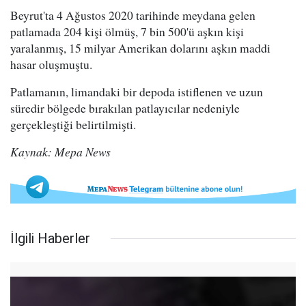
Beyrut'ta 4 Ağustos 2020 tarihinde meydana gelen
patlamada 204 kişi ölmüş, 7 bin 500'ü aşkın kişi
yaralanmış, 15 milyar Amerikan dolarını aşkın maddi
hasar oluşmuştu.
Patlamanın, limandaki bir depoda istiflenen ve uzun
süredir bölgede bırakılan patlayıcılar nedeniyle
gerçekleştiği belirtilmişti.
Kaynak: Mepa News
İlgili Haberler