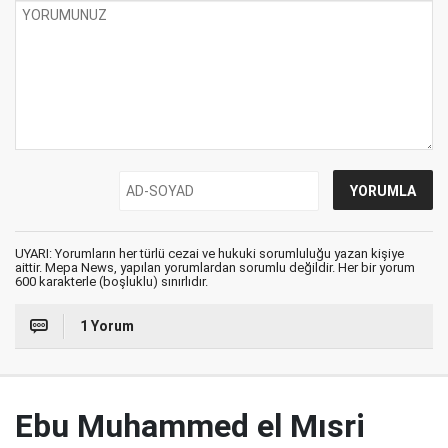
UYARI: Yorumların her türlü cezai ve hukuki sorumluluğu yazan kişiye
aittir. Mepa News, yapılan yorumlardan sorumlu değildir. Her bir yorum
600 karakterle (boşluklu) sınırlıdır.
1 Yorum
Ebu Muhammed el Mısri