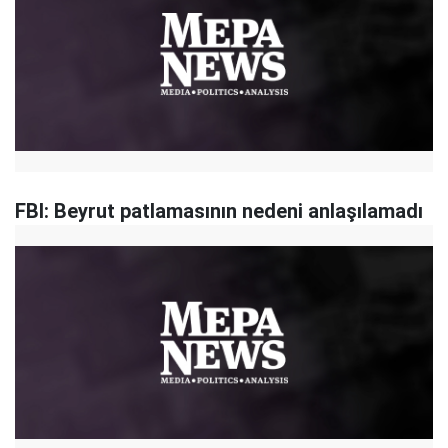
FBI: Beyrut patlamasının nedeni anlaşılamadı