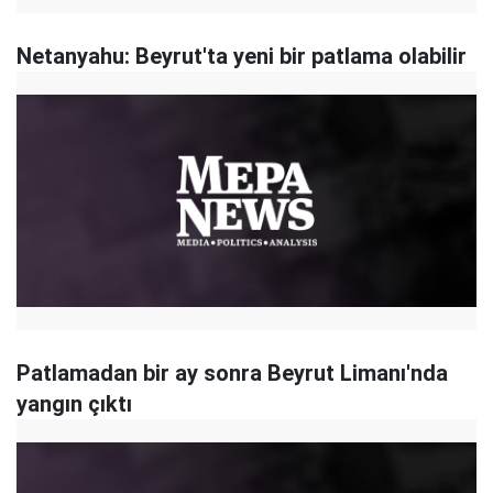
Netanyahu: Beyrut'ta yeni bir patlama olabilir
Patlamadan bir ay sonra Beyrut Limanı'nda
yangın çıktı