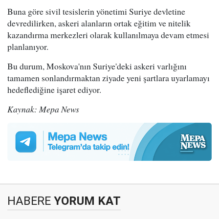
Buna göre sivil tesislerin yönetimi Suriye devletine
devredilirken, askeri alanların ortak eğitim ve nitelik
kazandırma merkezleri olarak kullanılmaya devam etmesi
planlanıyor.
Bu durum, Moskova'nın Suriye'deki askeri varlığını
tamamen sonlandırmaktan ziyade yeni şartlara uyarlamayı
hedeflediğine işaret ediyor.
Kaynak: Mepa News
HABERE
YORUM KAT