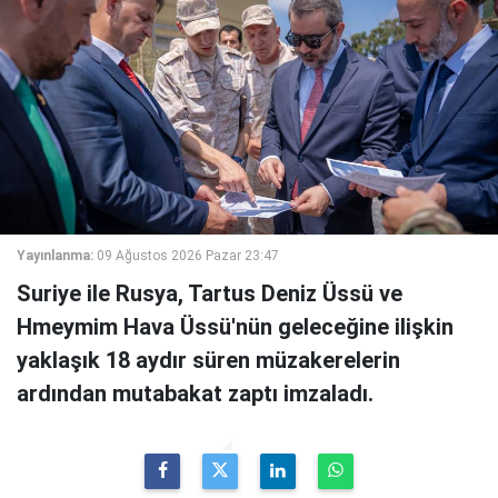
Yayınlanma:
09 Ağustos 2026 Pazar 23:47
Suriye ile Rusya, Tartus Deniz Üssü ve
Hmeymim Hava Üssü'nün geleceğine ilişkin
yaklaşık 18 aydır süren müzakerelerin
ardından mutabakat zaptı imzaladı.