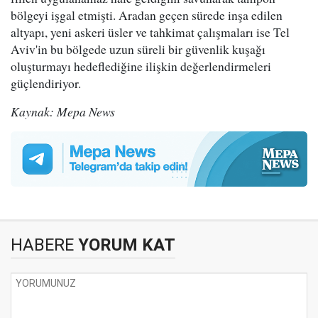
bölgeyi işgal etmişti. Aradan geçen sürede inşa edilen
altyapı, yeni askeri üsler ve tahkimat çalışmaları ise Tel
Aviv'in bu bölgede uzun süreli bir güvenlik kuşağı
oluşturmayı hedeflediğine ilişkin değerlendirmeleri
güçlendiriyor.
Kaynak: Mepa News
HABERE
YORUM KAT