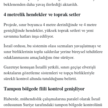
beklenenden daha yavaş ilerlediği aktarıldı.
4 metrelik hendekler ve toprak setler
Projede, sınır boyunca 4 metre derinliğinde ve 4 metre
genişliğinde hendekler, yüksek toprak setleri ve yeni
savunma hatları inşa ediliyor.
İsrail ordusu, bu sistemin olası sızmaları yavaşlatmayı ve
sınır birliklerinin toplu saldırılar yerine bireysel tehditlere
odaklanmasını amaçladığını öne sürüyor.
Gazeteye konuşan İsrailli yetkili, sınırı geçişe elverişli
noktaların gözetleme sistemleri ve topçu birlikleriyle
sürekli kontrol altında tutulduğunu belirtti.
Tampon bölgede fiili kontrol genişliyor
Haberde, mühendislik çalışmalarına paralel olarak İsrail
ordusunun Suriye tarafındaki tampon bölgede kontrolünü