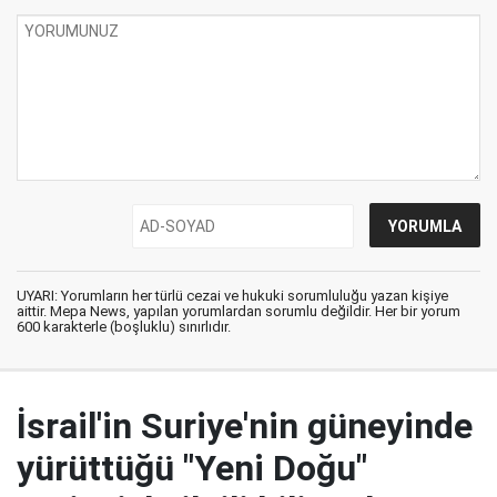
UYARI: Yorumların her türlü cezai ve hukuki sorumluluğu yazan kişiye
aittir. Mepa News, yapılan yorumlardan sorumlu değildir. Her bir yorum
600 karakterle (boşluklu) sınırlıdır.
İsrail'in Suriye'nin güneyinde
yürüttüğü "Yeni Doğu"