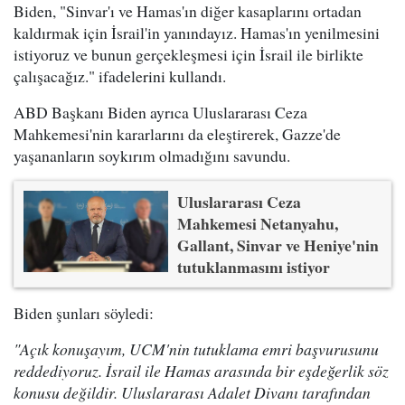
Biden, "Sinvar'ı ve Hamas'ın diğer kasaplarını ortadan
kaldırmak için İsrail'in yanındayız. Hamas'ın yenilmesini
istiyoruz ve bunun gerçekleşmesi için İsrail ile birlikte
çalışacağız." ifadelerini kullandı.
ABD Başkanı Biden ayrıca Uluslararası Ceza
Mahkemesi'nin kararlarını da eleştirerek, Gazze'de
yaşananların soykırım olmadığını savundu.
Uluslararası Ceza
Mahkemesi Netanyahu,
Gallant, Sinvar ve Heniye'nin
tutuklanmasını istiyor
Biden şunları söyledi:
"Açık konuşayım, UCM'nin tutuklama emri başvurusunu
reddediyoruz. İsrail ile Hamas arasında bir eşdeğerlik söz
konusu değildir. Uluslararası Adalet Divanı tarafından