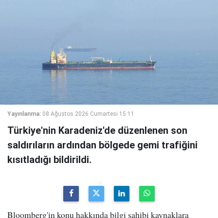
Yayınlanma:
08 Ağustos 2026 Cumartesi 15:11
Türkiye'nin Karadeniz'de düzenlenen son
saldırıların ardından bölgede gemi trafiğini
kısıtladığı bildirildi.
Bloomberg'in konu hakkında bilgi sahibi kaynaklara