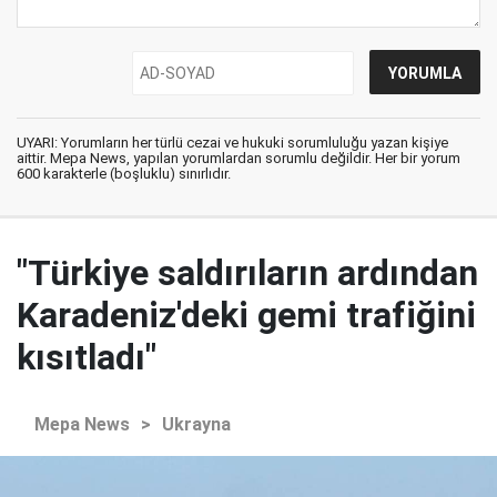
UYARI: Yorumların her türlü cezai ve hukuki sorumluluğu yazan kişiye
aittir. Mepa News, yapılan yorumlardan sorumlu değildir. Her bir yorum
600 karakterle (boşluklu) sınırlıdır.
"Türkiye saldırıların ardından
Karadeniz'deki gemi trafiğini
kısıtladı"
Mepa News
>
Ukrayna