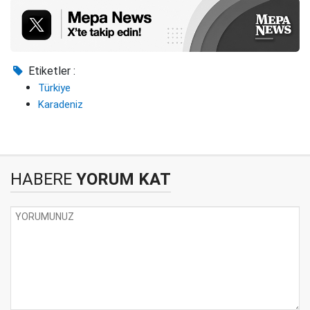
Etiketler :
Türkiye
Karadeniz
HABERE
YORUM KAT