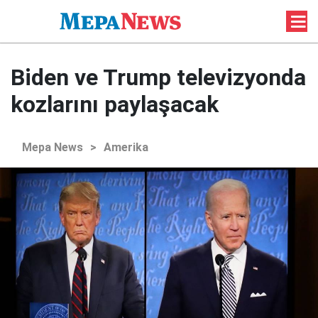
Biden ve Trump televizyonda
kozlarını paylaşacak
Mepa News
>
Amerika