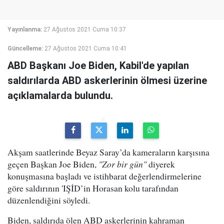
Yayınlanma:
27 Ağustos 2021 Cuma 10:37
Güncelleme:
27 Ağustos 2021 Cuma 10:41
ABD Başkanı Joe Biden, Kabil'de yapılan
saldırılarda ABD askerlerinin ölmesi üzerine
açıklamalarda bulundu.
Akşam saatlerinde Beyaz Saray’da kameraların karşısına
geçen Başkan Joe Biden,
"Zor bir gün"
diyerek
konuşmasına başladı ve istihbarat değerlendirmelerine
göre saldırının 'IŞİD’in Horasan kolu tarafından
düzenlendiğini söyledi.
Biden, saldırıda ölen ABD askerlerinin kahraman