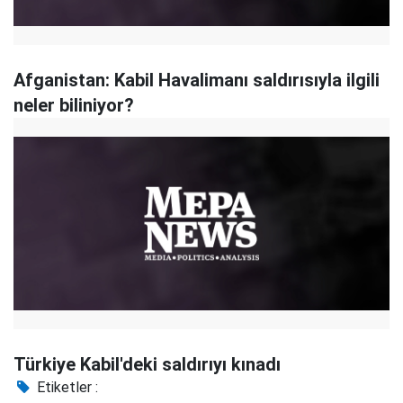
Afganistan: Kabil Havalimanı saldırısıyla ilgili
neler biliniyor?
Türkiye Kabil'deki saldırıyı kınadı
Etiketler :