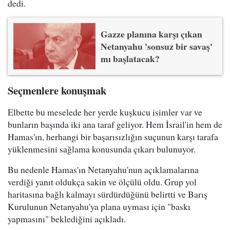
dedi.
Gazze planına karşı çıkan
Netanyahu 'sonsuz bir savaş'
mı başlatacak?
Seçmenlere konuşmak
Elbette bu meselede her yerde kuşkucu isimler var ve
bunların başında iki ana taraf geliyor. Hem İsrail'in hem de
Hamas'ın, herhangi bir başarısızlığın suçunun karşı tarafa
yüklenmesini sağlama konusunda çıkarı bulunuyor.
Bu nedenle Hamas'ın Netanyahu'nun açıklamalarına
verdiği yanıt oldukça sakin ve ölçülü oldu. Grup yol
haritasına bağlı kalmayı sürdürdüğünü belirtti ve Barış
Kurulunun Netanyahu'ya plana uyması için "baskı
yapmasını" beklediğini açıkladı.