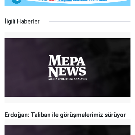
İlgili Haberler
Erdoğan: Taliban ile görüşmelerimiz sürüyor