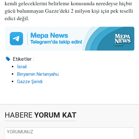
kendi geleceklerini belirleme konusunda neredeyse hiçbir
gücü bulunmayan Gazze'deki 2 milyon kişi için pek teselli
edici değil.
Etiketler :
İsrail
Binyamin Netanyahu
Gazze Şeridi
HABERE
YORUM KAT