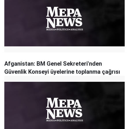
Afganistan: BM Genel Sekreteri'nden
Güvenlik Konseyi üyelerine toplanma çağrısı