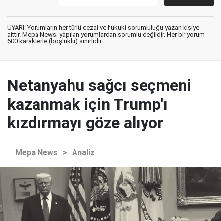
UYARI: Yorumların her türlü cezai ve hukuki sorumluluğu yazan kişiye
aittir. Mepa News, yapılan yorumlardan sorumlu değildir. Her bir yorum
600 karakterle (boşluklu) sınırlıdır.
Netanyahu sağcı seçmeni
kazanmak için Trump'ı
kızdırmayı göze alıyor
Mepa News
>
Analiz