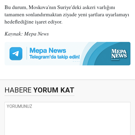
Bu durum, Moskova'nın Suriye'deki askeri varlığını
tamamen sonlandırmaktan ziyade yeni şartlara uyarlamayı
hedeflediğine işaret ediyor.
Kaynak: Mepa News
HABERE
YORUM KAT