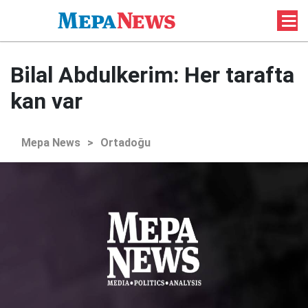
Bilal Abdulkerim: Her tarafta
kan var
Mepa News
>
Ortadoğu