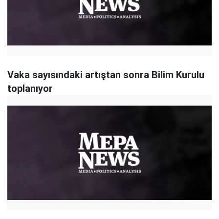
Vaka sayısındaki artıştan sonra Bilim Kurulu
toplanıyor