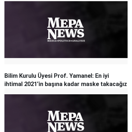
Bilim Kurulu Üyesi Prof. Yamanel: En iyi
ihtimal 2021’in başına kadar maske takacağız