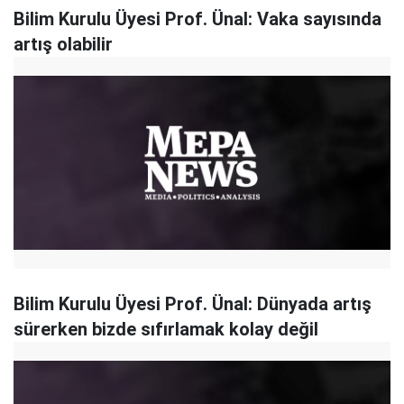
Bilim Kurulu Üyesi Prof. Ünal: Vaka sayısında
artış olabilir
Bilim Kurulu Üyesi Prof. Ünal: Dünyada artış
sürerken bizde sıfırlamak kolay değil