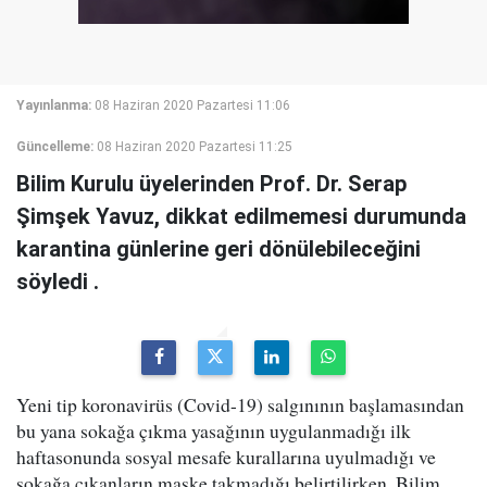
Yayınlanma:
08 Haziran 2020 Pazartesi 11:06
Güncelleme:
08 Haziran 2020 Pazartesi 11:25
Bilim Kurulu üyelerinden Prof. Dr. Serap
Şimşek Yavuz, dikkat edilmemesi durumunda
karantina günlerine geri dönülebileceğini
söyledi .
Yeni tip koronavirüs (Covid-19) salgınının başlamasından
bu yana sokağa çıkma yasağının uygulanmadığı ilk
haftasonunda sosyal mesafe kurallarına uyulmadığı ve
sokağa çıkanların maske takmadığı belirtilirken, Bilim