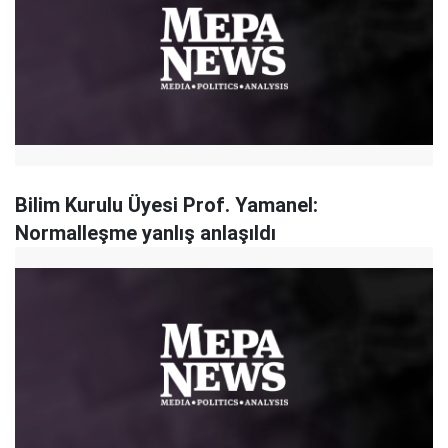
Bilim Kurulu Üyesi Prof. Yamanel:
Normalleşme yanlış anlaşıldı