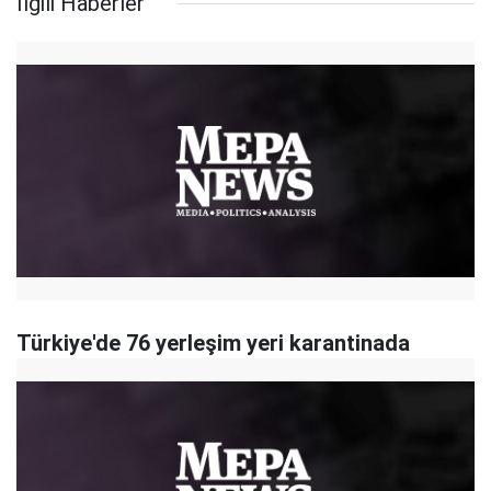
İlgili Haberler
Türkiye'de 76 yerleşim yeri karantinada