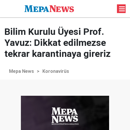
Bilim Kurulu Üyesi Prof.
Yavuz: Dikkat edilmezse
tekrar karantinaya gireriz
Mepa News
>
Koronavirüs