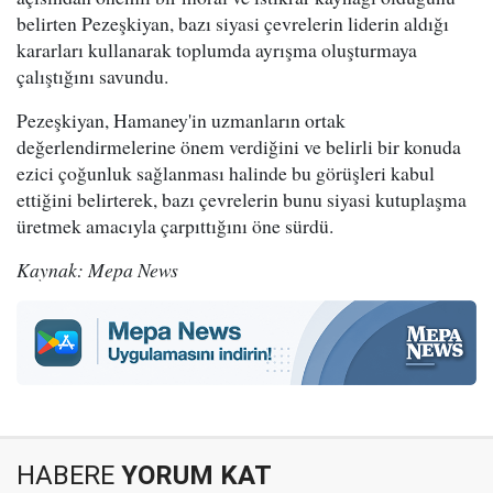
belirten Pezeşkiyan, bazı siyasi çevrelerin liderin aldığı
kararları kullanarak toplumda ayrışma oluşturmaya
çalıştığını savundu.
Pezeşkiyan, Hamaney'in uzmanların ortak
değerlendirmelerine önem verdiğini ve belirli bir konuda
ezici çoğunluk sağlanması halinde bu görüşleri kabul
ettiğini belirterek, bazı çevrelerin bunu siyasi kutuplaşma
üretmek amacıyla çarpıttığını öne sürdü.
Kaynak: Mepa News
HABERE
YORUM KAT