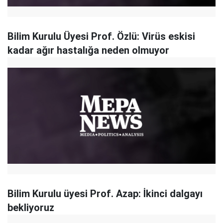
Bilim Kurulu Üyesi Prof. Özlü: Virüs eskisi
kadar ağır hastalığa neden olmuyor
Bilim Kurulu üyesi Prof. Azap: İkinci dalgayı
bekliyoruz