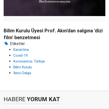
Bilim Kurulu Üyesi Prof. Akın'dan salgına 'dizi
film' benzetmesi
Etiketler :
Karantina
Covid-19
Koronavirüs Türkiye
Bilim Kurulu
İkinci Dalga
HABERE
YORUM KAT