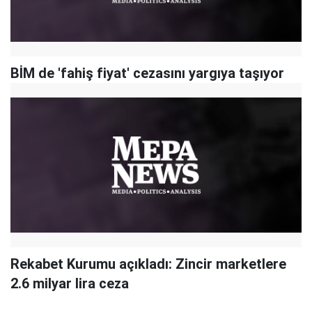
BİM de 'fahiş fiyat' cezasını yargıya taşıyor
Rekabet Kurumu açıkladı: Zincir marketlere
2.6 milyar lira ceza