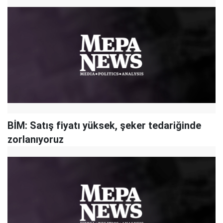
BİM: Satış fiyatı yüksek, şeker tedariğinde
zorlanıyoruz