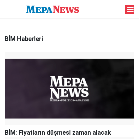
BİM Haberleri
BİM: Fiyatların düşmesi zaman alacak