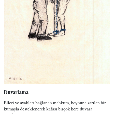
Duvarlama
Elleri ve ayakları bağlanan mahkum, boynuna sarılan bir
kumaşla desteklenerek kafası birçok kere duvara