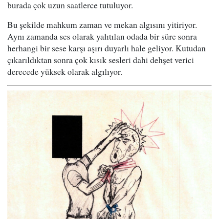
burada çok uzun saatlerce tutuluyor.
Bu şekilde mahkum zaman ve mekan algısını yitiriyor.
Aynı zamanda ses olarak yalıtılan odada bir süre sonra
herhangi bir sese karşı aşırı duyarlı hale geliyor. Kutudan
çıkarıldıktan sonra çok kısık sesleri dahi dehşet verici
derecede yüksek olarak algılıyor.