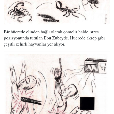
Bir hücrede elinden bağlı olarak çömelir halde, stres
pozisyonunda tutulan Ebu Zübeyde. Hücrede akrep gibi
çeşitli zehirli hayvanlar yer alıyor.