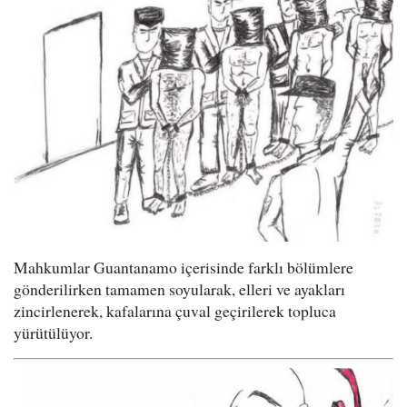
Mahkumlar Guantanamo içerisinde farklı bölümlere
gönderilirken tamamen soyularak, elleri ve ayakları
zincirlenerek, kafalarına çuval geçirilerek topluca
yürütülüyor.