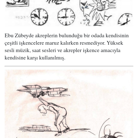
Ebu Zübeyde akreplerin bulunduğu bir odada kendisinin
çeşitli işkencelere maruz kalırken resmediyor. Yüksek
sesli müzik, saat sesleri ve akrepler işkence amacıyla
kendisine karşı kullanılmış.