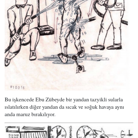
Bu işkencede Ebu Zübeyde bir yandan tazyikli sularla
ıslatılırken diğer yandan da sıcak ve soğuk havaya aynı
anda maruz bırakılıyor.