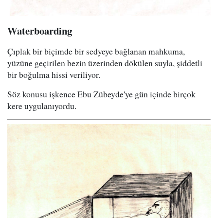
Waterboarding
Çıplak bir biçimde bir sedyeye bağlanan mahkuma,
yüzüne geçirilen bezin üzerinden dökülen suyla, şiddetli
bir boğulma hissi veriliyor.
Söz konusu işkence Ebu Zübeyde'ye gün içinde birçok
kere uygulanıyordu.