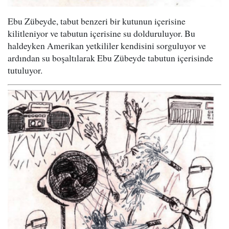
Ebu Zübeyde, tabut benzeri bir kutunun içerisine
kilitleniyor ve tabutun içerisine su dolduruluyor. Bu
haldeyken Amerikan yetkililer kendisini sorguluyor ve
ardından su boşaltılarak Ebu Zübeyde tabutun içerisinde
tutuluyor.