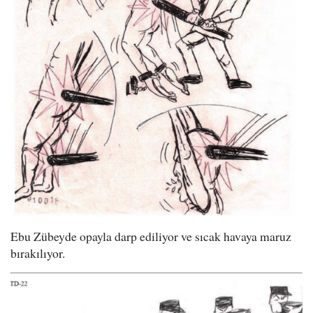
Ebu Zübeyde opayla darp ediliyor ve sıcak havaya maruz
bırakılıyor.