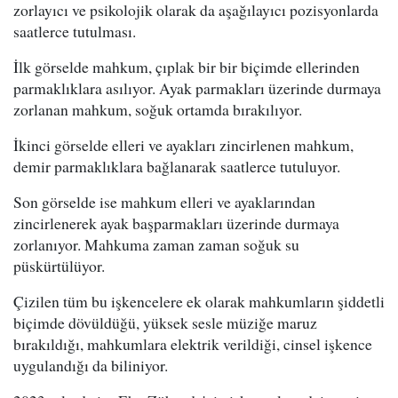
zorlayıcı ve psikolojik olarak da aşağılayıcı pozisyonlarda
saatlerce tutulması.
İlk görselde mahkum, çıplak bir bir biçimde ellerinden
parmaklıklara asılıyor. Ayak parmakları üzerinde durmaya
zorlanan mahkum, soğuk ortamda bırakılıyor.
İkinci görselde elleri ve ayakları zincirlenen mahkum,
demir parmaklıklara bağlanarak saatlerce tutuluyor.
Son görselde ise mahkum elleri ve ayaklarından
zincirlenerek ayak başparmakları üzerinde durmaya
zorlanıyor. Mahkuma zaman zaman soğuk su
püskürtülüyor.
Çizilen tüm bu işkencelere ek olarak mahkumların şiddetli
biçimde dövüldüğü, yüksek sesle müziğe maruz
bırakıldığı, mahkumlara elektrik verildiği, cinsel işkence
uygulandığı da biliniyor.