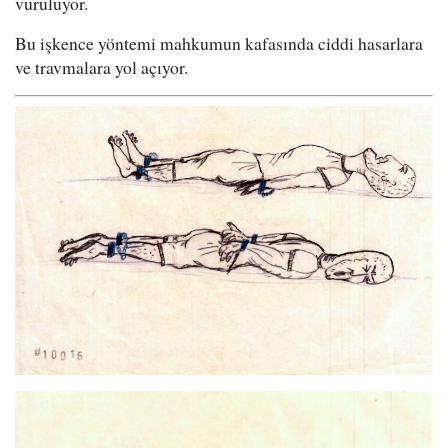
vuruluyor.
Bu işkence yöntemi mahkumun kafasında ciddi hasarlara
ve travmalara yol açıyor.