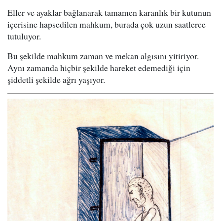
Eller ve ayaklar bağlanarak tamamen karanlık bir kutunun
içerisine hapsedilen mahkum, burada çok uzun saatlerce
tutuluyor.
Bu şekilde mahkum zaman ve mekan algısını yitiriyor.
Aynı zamanda hiçbir şekilde hareket edemediği için
şiddetli şekilde ağrı yaşıyor.