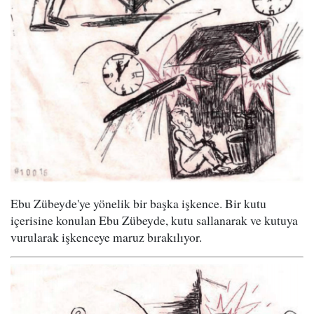
Ebu Zübeyde'ye yönelik bir başka işkence. Bir kutu
içerisine konulan Ebu Zübeyde, kutu sallanarak ve kutuya
vurularak işkenceye maruz bırakılıyor.