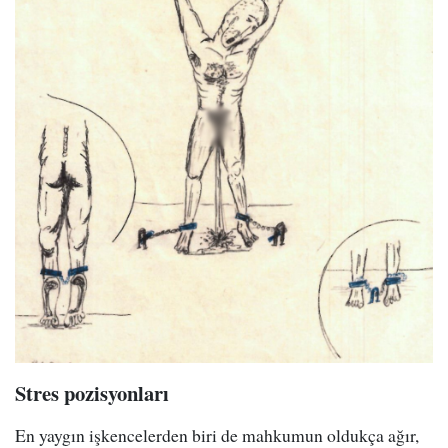
Stres pozisyonları
En yaygın işkencelerden biri de mahkumun oldukça ağır,