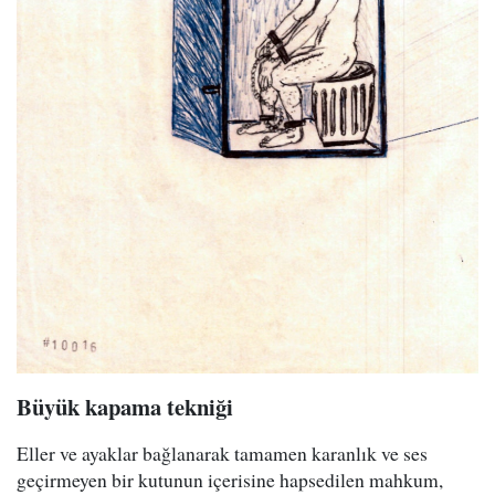
Büyük kapama tekniği
Eller ve ayaklar bağlanarak tamamen karanlık ve ses
geçirmeyen bir kutunun içerisine hapsedilen mahkum,