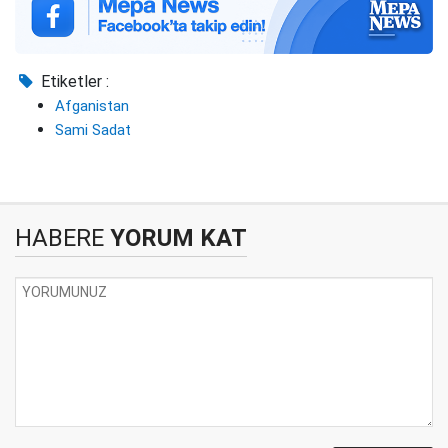
Etiketler :
Afganistan
Sami Sadat
HABERE
YORUM KAT