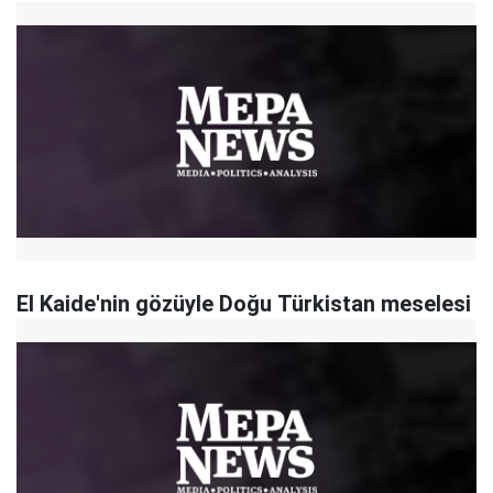
El Kaide'nin gözüyle Doğu Türkistan meselesi