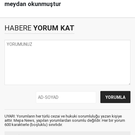
meydan okunmuştur
HABERE
YORUM KAT
UYARI: Yorumların her türlü cezai ve hukuki sorumluluğu yazan kişiye
aittir. Mepa News, yapılan yorumlardan sorumlu değildir. Her bir yorum
600 karakterle (boşluklu) sınırlıdır.