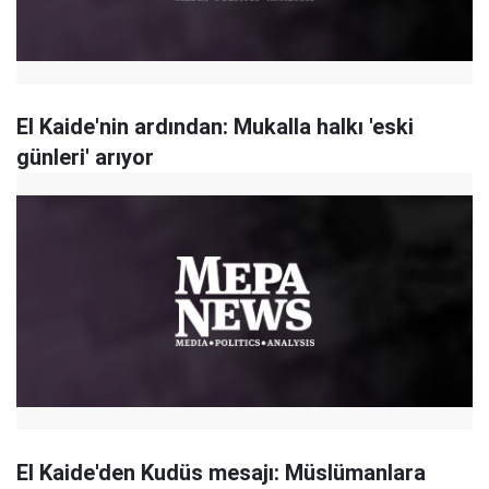
El Kaide'nin ardından: Mukalla halkı 'eski
günleri' arıyor
El Kaide'den Kudüs mesajı: Müslümanlara