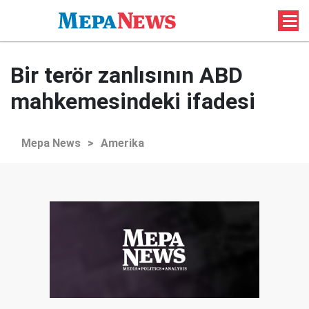
Bir terör zanlısının ABD
mahkemesindeki ifadesi
Mepa News
>
Amerika