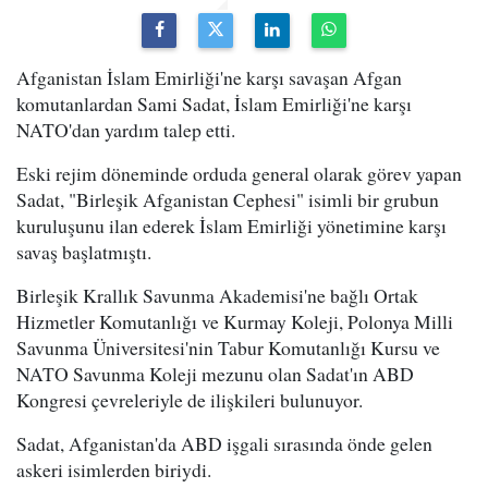
Afganistan İslam Emirliği'ne karşı savaşan Afgan
komutanlardan Sami Sadat, İslam Emirliği'ne karşı
NATO'dan yardım talep etti.
Eski rejim döneminde orduda general olarak görev yapan
Sadat, "Birleşik Afganistan Cephesi" isimli bir grubun
kuruluşunu ilan ederek İslam Emirliği yönetimine karşı
savaş başlatmıştı.
Birleşik Krallık Savunma Akademisi'ne bağlı Ortak
Hizmetler Komutanlığı ve Kurmay Koleji, Polonya Milli
Savunma Üniversitesi'nin Tabur Komutanlığı Kursu ve
NATO Savunma Koleji mezunu olan Sadat'ın ABD
Kongresi çevreleriyle de ilişkileri bulunuyor.
Sadat, Afganistan'da ABD işgali sırasında önde gelen
askeri isimlerden biriydi.