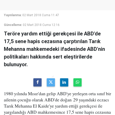
Yayınlanma:
02 Mart 2018 Cuma 11:47
Güncelleme:
02 Mart 2018 Cuma 12:16
Teröre yardım ettiği gerekçesi ile ABD'de
17,5 sene hapis cezasına çarptırılan Tarık
Mehanna mahkemedeki ifadesinde ABD'nin
politikaları hakkında sert eleştirilerde
bulunuyor.
1980 yılında Mısır'dan gelip ABD'ye yerleşen orta sınıf bir
ailenin çocuğu olarak ABD'de doğan 29 yaşındaki eczacı
Tarık Mehanna El Kaide'ye yardım ettiği gerekçesi ile
yargılandığı ABD mahkemesince 17,5 sene hapis cezasına