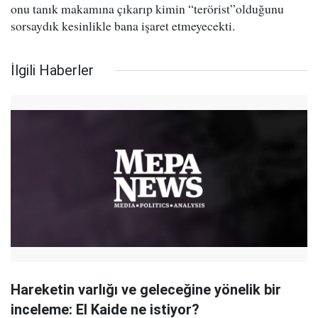
onu tanık makamına çıkarıp kimin “terörist”olduğunu
sorsaydık kesinlikle bana işaret etmeyecekti.
İlgili Haberler
Hareketin varlığı ve geleceğine yönelik bir
inceleme: El Kaide ne istiyor?