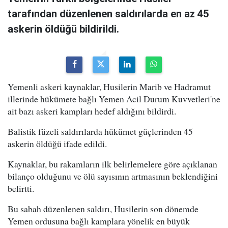
tarafından düzenlenen saldırılarda en az 45
askerin öldüğü bildirildi.
Yemenli askeri kaynaklar, Husilerin Marib ve Hadramut
illerinde hükümete bağlı Yemen Acil Durum Kuvvetleri'ne
ait bazı askeri kampları hedef aldığını bildirdi.
Balistik füzeli saldırılarda hükümet güçlerinden 45
askerin öldüğü ifade edildi.
Kaynaklar, bu rakamların ilk belirlemelere göre açıklanan
bilanço olduğunu ve ölü sayısının artmasının beklendiğini
belirtti.
Bu sabah düzenlenen saldırı, Husilerin son dönemde
Yemen ordusuna bağlı kamplara yönelik en büyük