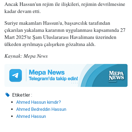
Ancak Hassun'un rejim ile ilişkileri, rejimin devrilmesine
kadar devam etti.
Suriye makamları Hassun'u, başsavcılık tarafından
çıkarılan yakalama kararının uygulanması kapsamında 27
Mart 2025'te Şam Uluslararası Havalimanı üzerinden
ülkeden ayrılmaya çalışırken gözaltına aldı.
Kaynak: Mepa News
Etiketler :
Ahmed Hassun kimdir?
Ahmed Bedreddin Hassun
Ahmed Hassun