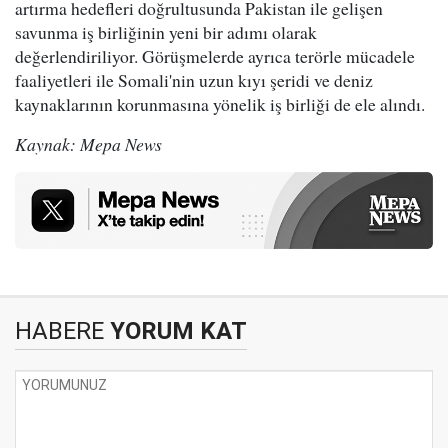
artırma hedefleri doğrultusunda Pakistan ile gelişen
savunma iş birliğinin yeni bir adımı olarak
değerlendiriliyor. Görüşmelerde ayrıca terörle mücadele
faaliyetleri ile Somali'nin uzun kıyı şeridi ve deniz
kaynaklarının korunmasına yönelik iş birliği de ele alındı.
Kaynak: Mepa News
HABERE
YORUM KAT