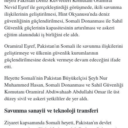
Nevid Eşref ile gerçekleştirdiği görüşmede, ikili savunma
ilişkilerinin geliştirilmesi, Hint Okyanusu'nda deniz
güvenliğinin güçlendirilmesi, Somali Donanması ile Sahil
Güvenlik güçlerinin kapasitesinin artırılması ve askeri
eğitim alanındaki iş birliğini ele aldı.
Oramiral Eşref, Pakistan'ın Somali ile savunma ilişkilerini
geliştirmeye ve ülkenin güvenlik kurumlarının
güçlendirilmesine destek vermeye devam edeceğini ifade
etti.
Heyette Somali'nin Pakistan Büyükelçisi Şeyh Nur
Muhammed Hasan, Somali Donanması ve Sahil Güvenliği
Komutanı Oramiral Abdiwahaab Abdullahi Omar ile üst
düzey sivil ve askeri yetkililer de yer aldı.
Savunma sanayii ve teknoloji transferi
Ziyaret kapsamında Somali heyeti, Pakistan'ın devlet