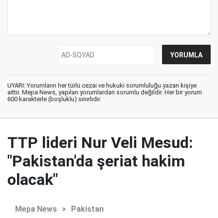
UYARI: Yorumların her türlü cezai ve hukuki sorumluluğu yazan kişiye
aittir. Mepa News, yapılan yorumlardan sorumlu değildir. Her bir yorum
600 karakterle (boşluklu) sınırlıdır.
TTP lideri Nur Veli Mesud:
"Pakistan'da şeriat hakim
olacak"
Mepa News
>
Pakistan