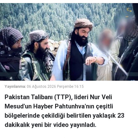
Yayınlanma:
06 Ağustos 2026 Perşembe 16:15
Pakistan Talibanı (TTP), lideri Nur Veli
Mesud'un Hayber Pahtunhva'nın çeşitli
bölgelerinde çekildiği belirtilen yaklaşık 23
dakikalık yeni bir video yayınladı.