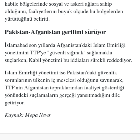
kabile bölgelerinde sosyal ve askeri ağlara sahip
olduğunu, faaliyetlerini büyük ölçüde bu bölgelerden
yürüttüğünü belirtti.
Pakistan-Afganistan gerilimi sürüyor
İslamabad son yıllarda Afganistan'daki İslam Emirliği
yönetimini TTP'ye "güvenli sığınak" sağlamakla
suçlarken, Kabil yönetimi bu iddiaları sürekli reddediyor.
İslam Emirliği yönetimi ise Pakistan'daki güvenlik
sorunlarının ülkenin iç meselesi olduğunu savunarak,
TTP'nin Afganistan topraklarından faaliyet gösterdiği
yönündeki suçlamaların gerçeği yansıtmadığını dile
getiriyor.
Kaynak: Mepa News