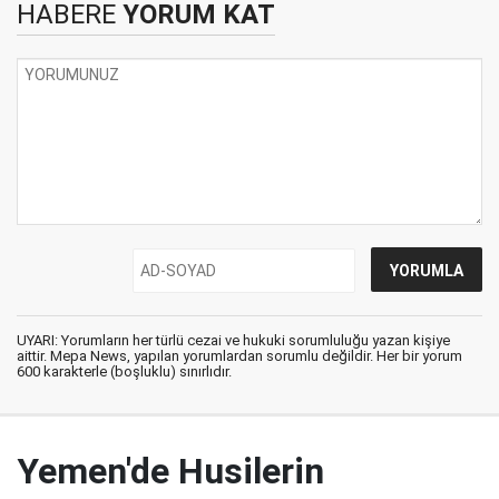
HABERE
YORUM KAT
UYARI: Yorumların her türlü cezai ve hukuki sorumluluğu yazan kişiye
aittir. Mepa News, yapılan yorumlardan sorumlu değildir. Her bir yorum
600 karakterle (boşluklu) sınırlıdır.
Yemen'de Husilerin