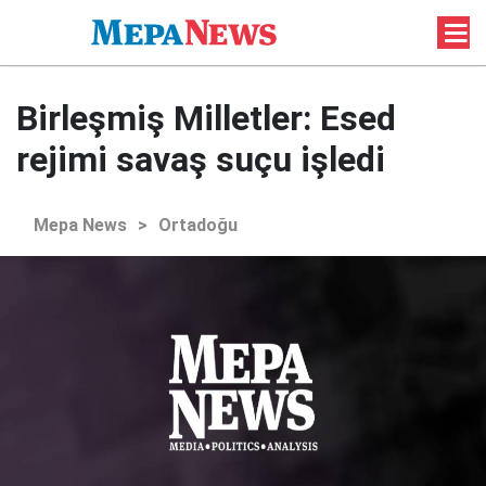
Birleşmiş Milletler: Esed
rejimi savaş suçu işledi
Mepa News
>
Ortadoğu