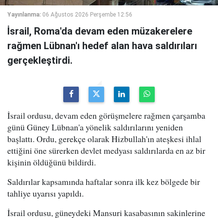
Yayınlanma:
06 Ağustos 2026 Perşembe 12:56
İsrail, Roma'da devam eden müzakerelere
rağmen Lübnan'ı hedef alan hava saldırıları
gerçekleştirdi.
İsrail ordusu, devam eden görüşmelere rağmen çarşamba
günü Güney Lübnan'a yönelik saldırılarını yeniden
başlattı. Ordu, gerekçe olarak Hizbullah'ın ateşkesi ihlal
ettiğini öne sürerken devlet medyası saldırılarda en az bir
kişinin öldüğünü bildirdi.
Saldırılar kapsamında haftalar sonra ilk kez bölgede bir
tahliye uyarısı yapıldı.
İsrail ordusu, güneydeki Mansuri kasabasının sakinlerine