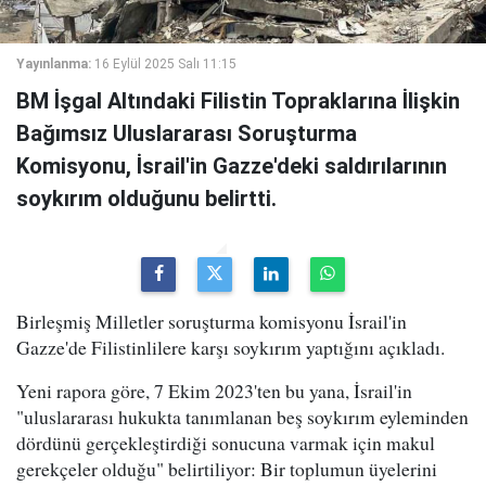
Yayınlanma:
16 Eylül 2025 Salı 11:15
BM İşgal Altındaki Filistin Topraklarına İlişkin
Bağımsız Uluslararası Soruşturma
Komisyonu, İsrail'in Gazze'deki saldırılarının
soykırım olduğunu belirtti.
Birleşmiş Milletler soruşturma komisyonu İsrail'in
Gazze'de Filistinlilere karşı soykırım yaptığını açıkladı.
Yeni rapora göre, 7 Ekim 2023'ten bu yana, İsrail'in
"uluslararası hukukta tanımlanan beş soykırım eyleminden
dördünü gerçekleştirdiği sonucuna varmak için makul
gerekçeler olduğu" belirtiliyor: Bir toplumun üyelerini