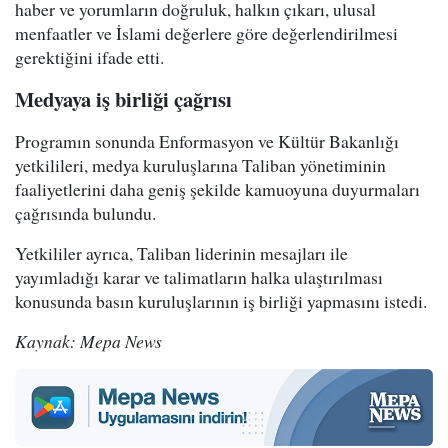
haber ve yorumların doğruluk, halkın çıkarı, ulusal
menfaatler ve İslami değerlere göre değerlendirilmesi
gerektiğini ifade etti.
Medyaya iş birliği çağrısı
Programın sonunda Enformasyon ve Kültür Bakanlığı
yetkilileri, medya kuruluşlarına Taliban yönetiminin
faaliyetlerini daha geniş şekilde kamuoyuna duyurmaları
çağrısında bulundu.
Yetkililer ayrıca, Taliban liderinin mesajları ile
yayımladığı karar ve talimatların halka ulaştırılması
konusunda basın kuruluşlarının iş birliği yapmasını istedi.
Kaynak: Mepa News