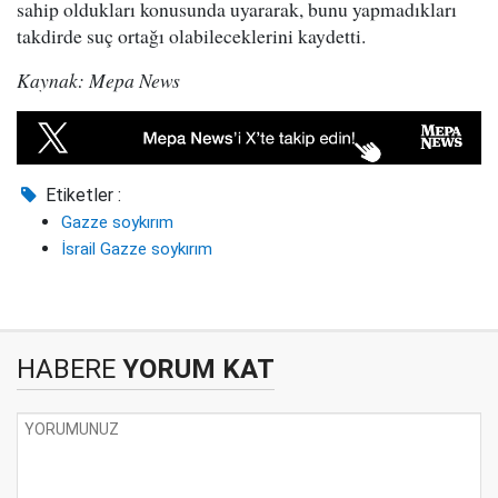
sahip oldukları konusunda uyararak, bunu yapmadıkları
takdirde suç ortağı olabileceklerini kaydetti.
Kaynak: Mepa News
Etiketler :
Gazze soykırım
İsrail Gazze soykırım
HABERE
YORUM KAT