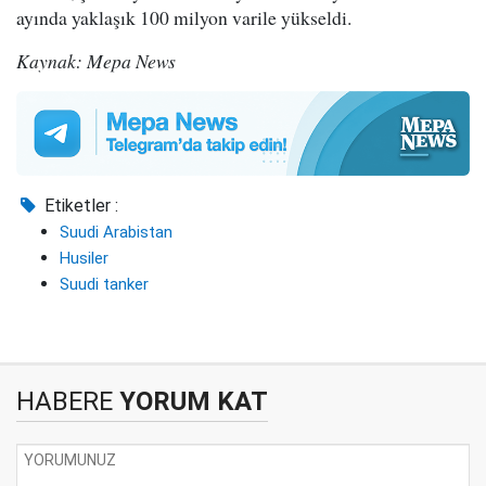
ayında yaklaşık 100 milyon varile yükseldi.
Kaynak: Mepa News
Etiketler :
Suudi Arabistan
Husiler
Suudi tanker
HABERE
YORUM KAT