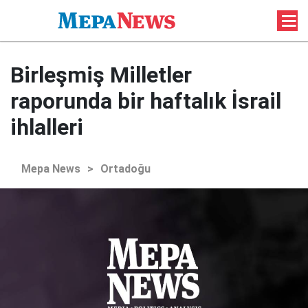
Birleşmiş Milletler
raporunda bir haftalık İsrail
ihlalleri
Mepa News
>
Ortadoğu