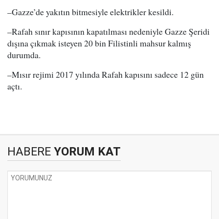
–Gazze’de yakıtın bitmesiyle elektrikler kesildi.
–Rafah sınır kapısının kapatılması nedeniyle Gazze Şeridi
dışına çıkmak isteyen 20 bin Filistinli mahsur kalmış
durumda.
–Mısır rejimi 2017 yılında Rafah kapısını sadece 12 gün
açtı.
HABERE
YORUM KAT