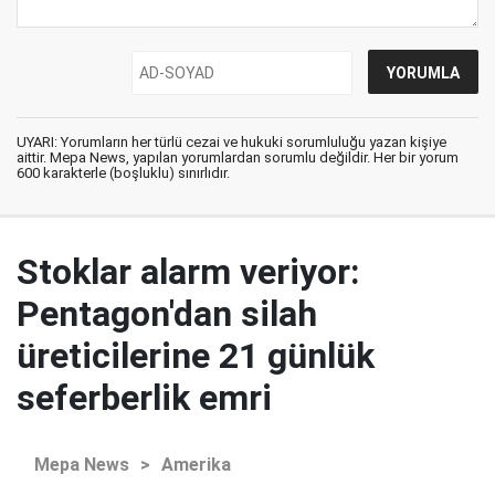
UYARI: Yorumların her türlü cezai ve hukuki sorumluluğu yazan kişiye
aittir. Mepa News, yapılan yorumlardan sorumlu değildir. Her bir yorum
600 karakterle (boşluklu) sınırlıdır.
Stoklar alarm veriyor:
Pentagon'dan silah
üreticilerine 21 günlük
seferberlik emri
Mepa News
>
Amerika