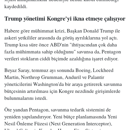
kaydedildi.
Trump yönetimi Kongre'yi ikna etmeye çalışıyor
Habere göre mühimmat krizi, Başkan Donald Trump ile
askeri yetkililer arasında da görüş ayrılıklarına yol açtı.
Trump kısa süre önce ABD'nin "ihtiyacından çok daha
fazla mühimmata sahip olduğunu" savunsa da, Pentagon
verileri stokların ciddi biçimde azaldığına işaret ediyor.
Beyaz Saray, temmuz ayı sonunda Boeing, Lockheed
Martin, Northrop Grumman, Anduril ve Palantir
yöneticilerini Washington'da bir araya getirerek savunma
bütçesinin artırılması için Kongre nezdinde girişimlerde
bulunmalarını istedi.
Öte yandan Pentagon, savunma tedarik sistemini de
yeniden yapılandırıyor. Yeni bütçe planlamasında Yeni
Nesil Önleme Füzesi (Next Generation Interceptor),