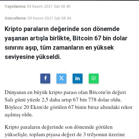
Yayınlanma:
09 Kasım 2021 Salı 08:40
Güncelleme:
09 Kasım 2021 Salı 08:44
Kripto paraların değerinde son dönemde
yaşanan artışla birlikte, Bitcoin 67 bin dolar
sınırını aşıp, tüm zamanların en yüksek
seviyesine yükseldi.
Dünyanın en büyük kripto parası olan Bitcoin'in değeri
Salı günü yüzde 2,5 daha artıp 67 bin 778 dolar oldu.
Böylece 20 Ekim'de görülen 67 binin biraz altındaki rekor
aşılmış oldu.
Kripto paraların değerinde son dönemde görülen
yükselişle, toplam piyasa değeri de 3 trilyonun üzerine