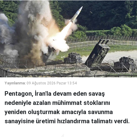
Yayınlanma:
09 Ağustos 2026 Pazar 13:54
Pentagon, İran'la devam eden savaş
nedeniyle azalan mühimmat stoklarını
yeniden oluşturmak amacıyla savunma
sanayisine üretimi hızlandırma talimatı verdi.