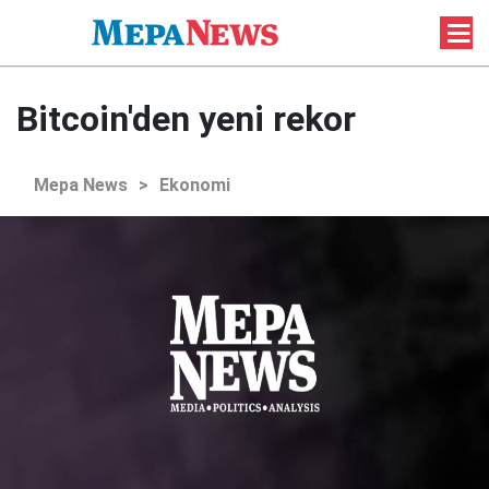
Bitcoin'den yeni rekor
Mepa News
>
Ekonomi