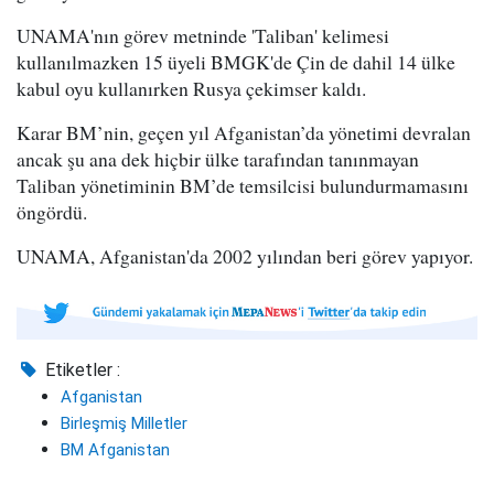
UNAMA'nın görev metninde 'Taliban' kelimesi
kullanılmazken 15 üyeli BMGK'de Çin de dahil 14 ülke
kabul oyu kullanırken Rusya çekimser kaldı.
Karar BM’nin, geçen yıl Afganistan’da yönetimi devralan
ancak şu ana dek hiçbir ülke tarafından tanınmayan
Taliban yönetiminin BM’de temsilcisi bulundurmamasını
öngördü.
UNAMA, Afganistan'da 2002 yılından beri görev yapıyor.
Etiketler :
Afganistan
Birleşmiş Milletler
BM Afganistan