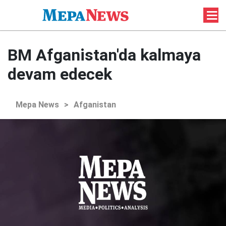
BM Afganistan'da kalmaya
devam edecek
Mepa News
>
Afganistan