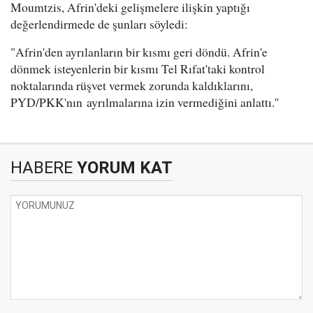
Moumtzis, Afrin'deki gelişmelere ilişkin yaptığı
değerlendirmede de şunları söyledi:
"Afrin'den ayrılanların bir kısmı geri döndü. Afrin'e
dönmek isteyenlerin bir kısmı Tel Rıfat'taki kontrol
noktalarında rüşvet vermek zorunda kaldıklarını,
PYD/PKK'nın ayrılmalarına izin vermediğini anlattı.''
HABERE
YORUM KAT