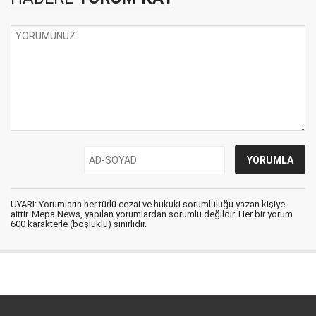
UYARI: Yorumların her türlü cezai ve hukuki sorumluluğu yazan kişiye
aittir. Mepa News, yapılan yorumlardan sorumlu değildir. Her bir yorum
600 karakterle (boşluklu) sınırlıdır.