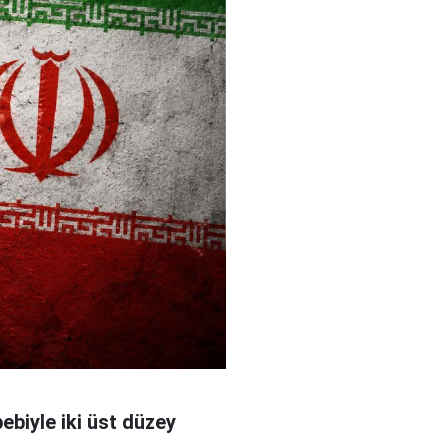
bebiyle iki üst düzey