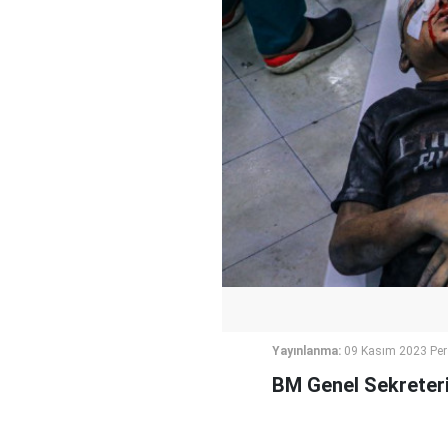
Yayınlanma:
09 Kasım 2023 Pe
BM Genel Sekreteri 