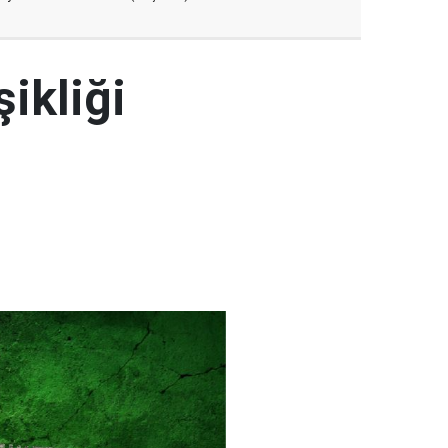
şikliği