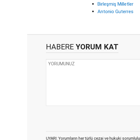
Birleşmiş Milletler
Antonio Guterres
HABERE
YORUM KAT
UYARI: Yorumların her türlü cezai ve hukuki sorumlulu