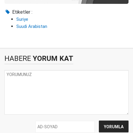
Etiketler :
Suriye
Suudi Arabistan
HABERE
YORUM KAT