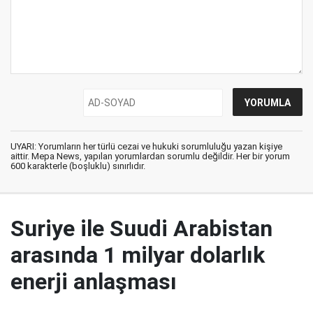
UYARI: Yorumların her türlü cezai ve hukuki sorumluluğu yazan kişiye
aittir. Mepa News, yapılan yorumlardan sorumlu değildir. Her bir yorum
600 karakterle (boşluklu) sınırlıdır.
Suriye ile Suudi Arabistan
arasında 1 milyar dolarlık
enerji anlaşması